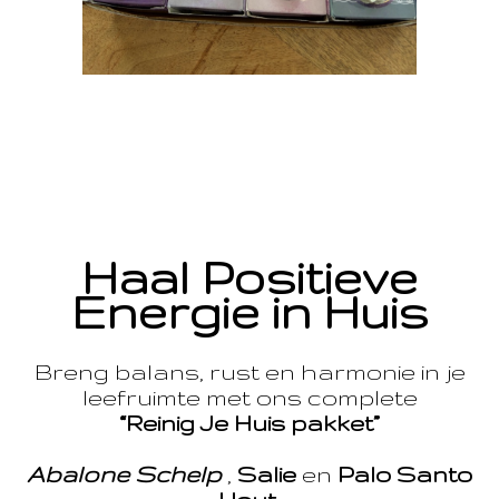
Haal Positieve
Energie in Huis
Breng balans, rust en harmonie in je
leefruimte met ons complete
“Reinig Je Huis pakket”
Abalone Schelp
,
Salie
en
Palo Santo