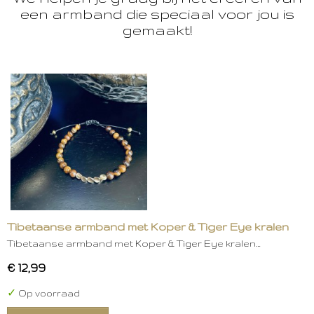
een armband die speciaal voor jou is
gemaakt!
Tibetaanse armband met Koper & Tiger Eye kralen
Tibetaanse armband met Koper & Tiger Eye kralen…
€ 12,99
✓
Op voorraad