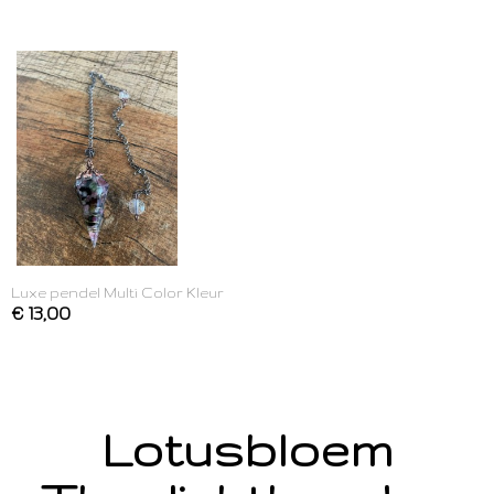
Luxe pendel Multi Color Kleur
€ 13,00
Lotusbloem