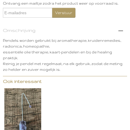
Ontvang een mailtje zodra het product weer op voorraad is.
Verstuur
Omschrijving
Pendels worden gebruikt bij aromatherapie, kruidenremedies,
radionica, homeopathie,
essentiële olie therapie, kaart-pendelen en bij de healing
praktijk.
Reinig je pendel met regelmaat, na elk gebruik, zodat de meting
zo helder en zuiver mogelijk is.
Ook interessant