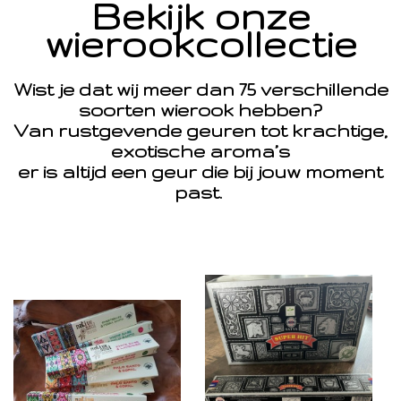
Bekijk onze
wierookcollectie
Wist je dat wij meer dan 75 verschillende
soorten wierook hebben?
Van rustgevende geuren tot krachtige,
exotische aroma’s
er is altijd een geur die bij jouw moment
past.