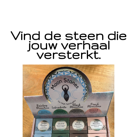
Vind de steen die
jouw verhaal
versterkt.