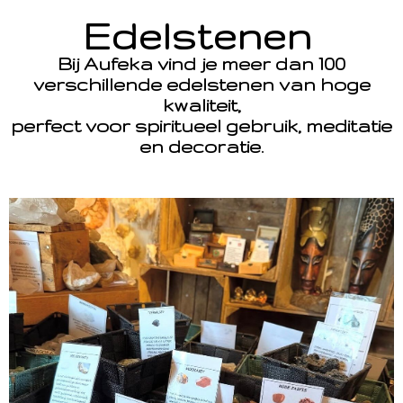
Edelstenen
Bij Aufeka vind je meer dan 100
verschillende edelstenen van hoge
kwaliteit,
perfect voor spiritueel gebruik, meditatie
en decoratie.