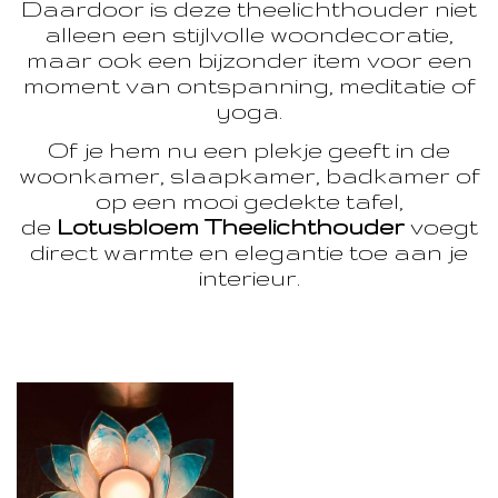
Daardoor is deze theelichthouder niet
alleen een stijlvolle woondecoratie,
maar ook een bijzonder item voor een
moment van ontspanning, meditatie of
yoga.
Of je hem nu een plekje geeft in de
woonkamer, slaapkamer, badkamer of
op een mooi gedekte tafel,
de
Lotusbloem Theelichthouder
voegt
direct warmte en elegantie toe aan je
interieur.