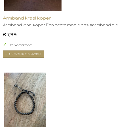
Armband kraal koper
Armband kraal koper Een echte mooie basisarmband die…
€ 7,99
✓
Op voorraad
IN WINKELWAGEN