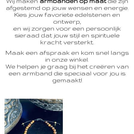
Wij maken
armbanden op maat
die zijn
afgestemd op jouw wensen en energie.
Kies jouw favoriete edelstenen en
ontwerp,
en wij zorgen voor een persoonlijk
sieraad dat jouw stijl en spirituele
kracht versterkt.
Maak een afspraak en kom snel langs
in onze winkel.
We helpen je graag bij het creëren van
een armband die speciaal voor jou is
gemaakt!