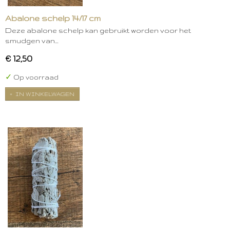
Abalone schelp 14/17 cm
Deze abalone schelp kan gebruikt worden voor het
smudgen van…
€ 12,50
✓
Op voorraad
IN WINKELWAGEN