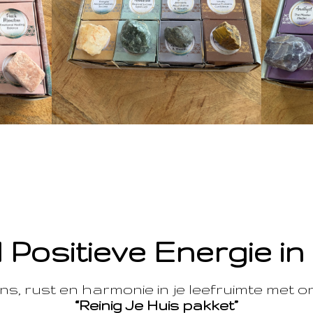
 Positieve Energie in
s, rust en harmonie in je leefruimte met 
“Reinig Je Huis pakket”