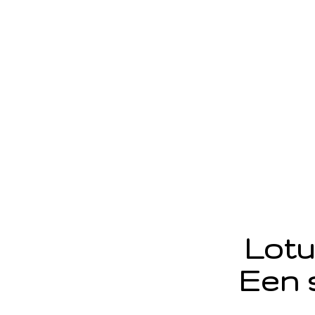
Lotu
Een 