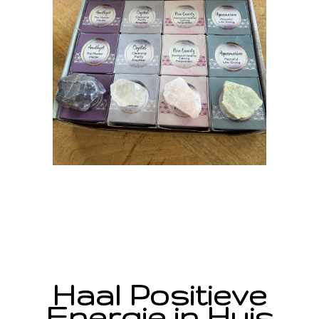
Haal Positieve
Energie in Huis