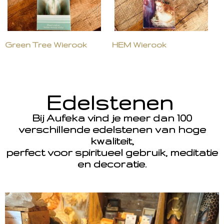
Green Tree Wierook
HEM Wierook
Edelstenen
Bij Aufeka vind je meer dan 100
verschillende edelstenen van hoge
kwaliteit,
perfect voor spiritueel gebruik, meditatie
en decoratie.