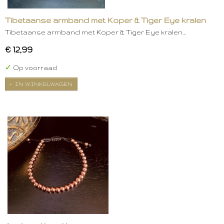
Tibetaanse armband met Koper & Tiger Eye kralen
Tibetaanse armband met Koper & Tiger Eye kralen…
€ 12,99
✓
Op voorraad
IN WINKELWAGEN