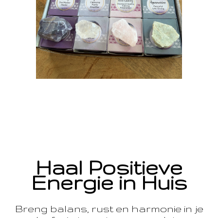
Haal Positieve
Energie in Huis
Breng balans, rust en harmonie in je