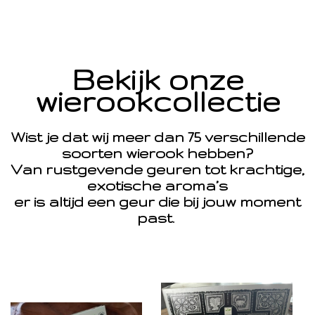
Bekijk onze
wierookcollectie
Wist je dat wij meer dan 75 verschillende
soorten wierook hebben?
Van rustgevende geuren tot krachtige,
exotische aroma’s
er is altijd een geur die bij jouw moment
past.