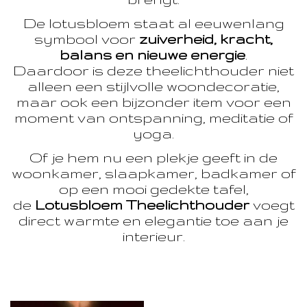
De lotusbloem staat al eeuwenlang
symbool voor
zuiverheid, kracht,
balans en nieuwe energie
.
Daardoor is deze theelichthouder niet
alleen een stijlvolle woondecoratie,
maar ook een bijzonder item voor een
moment van ontspanning, meditatie of
yoga.
Of je hem nu een plekje geeft in de
woonkamer, slaapkamer, badkamer of
op een mooi gedekte tafel,
de
Lotusbloem Theelichthouder
voegt
direct warmte en elegantie toe aan je
interieur.