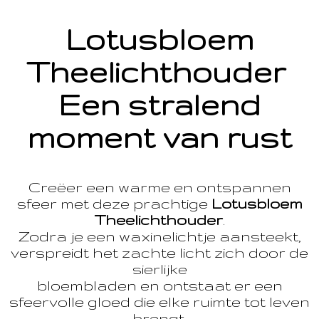
Lotusbloem
Theelichthouder
Een stralend
moment van rust
Creëer een warme en ontspannen
sfeer met deze prachtige
Lotusbloem
Theelichthouder
.
Zodra je een waxinelichtje aansteekt,
verspreidt het zachte licht zich door de
sierlijke
bloembladen en ontstaat er een
sfeervolle gloed die elke ruimte tot leven
brengt.