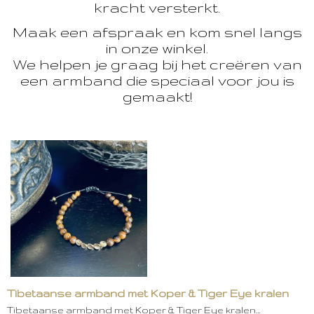
kracht versterkt.
Maak een afspraak en kom snel langs
in onze winkel.
We helpen je graag bij het creëren van
een armband die speciaal voor jou is
gemaakt!
Tibetaanse armband met Koper & Tiger Eye kralen
Tibetaanse armband met Koper & Tiger Eye kralen…