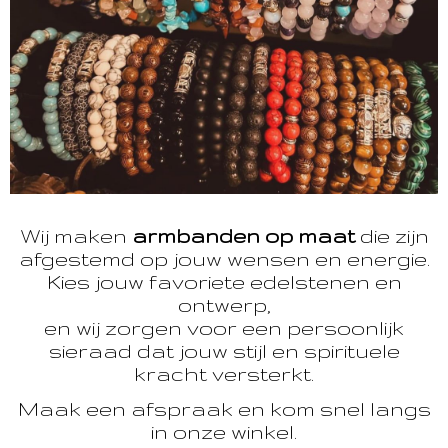
Wij maken
armbanden op maat
die zijn
afgestemd op jouw wensen en energie.
Kies jouw favoriete edelstenen en
ontwerp,
en wij zorgen voor een persoonlijk
sieraad dat jouw stijl en spirituele
kracht versterkt.
Maak een afspraak en kom snel langs
in onze winkel.