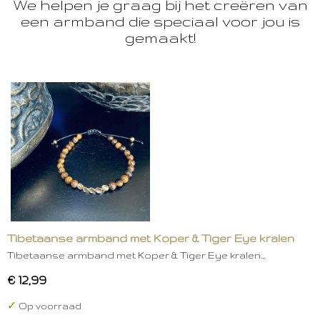
We helpen je graag bij het creëren van
een armband die speciaal voor jou is
gemaakt!
Tibetaanse armband met Koper & Tiger Eye kralen
Tibetaanse armband met Koper & Tiger Eye kralen…
€ 12,99
✓
Op voorraad