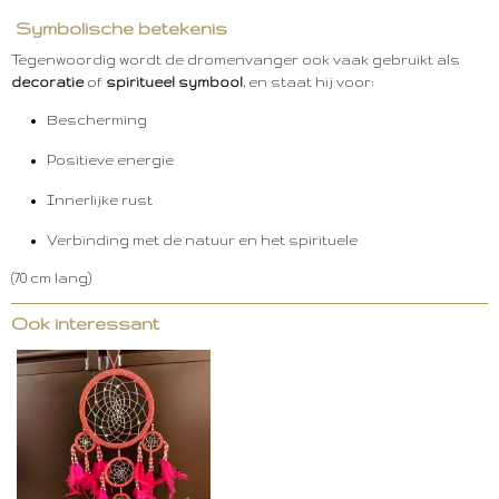
Symbolische betekenis
Tegenwoordig wordt de dromenvanger ook vaak gebruikt als
decoratie
of
spiritueel symbool
, en staat hij voor:
Bescherming
Positieve energie
Innerlijke rust
Verbinding met de natuur en het spirituele
(70 cm lang)
Ook interessant