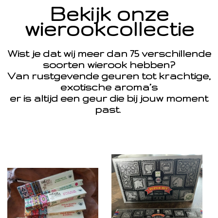
Bekijk onze
wierookcollectie
Wist je dat wij meer dan 75 verschillende
soorten wierook hebben?
Van rustgevende geuren tot krachtige,
exotische aroma’s
er is altijd een geur die bij jouw moment
past.