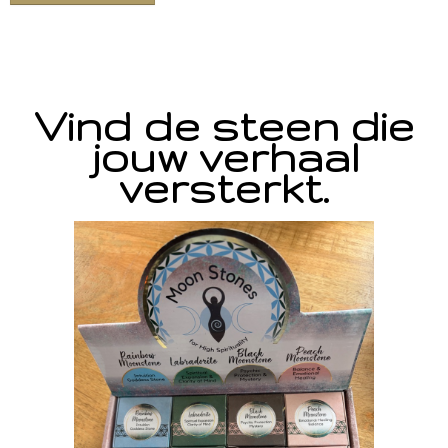
Vind de steen die
jouw verhaal
versterkt.