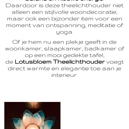
Daardoor is deze theelichthouder niet
alleen een stijlvolle woondecoratie,
maar ook een bijzonder item voor een
moment van ontspanning, meditatie of
yoga.
Of je hem nu een plekje geeft in de
woonkamer, slaapkamer, badkamer of
op een mooi gedekte tafel,
de
Lotusbloem Theelichthouder
voegt
direct warmte en elegantie toe aan je
interieur.