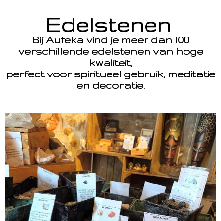
Edelstenen
Bij Aufeka vind je meer dan 100
verschillende edelstenen van hoge
kwaliteit,
perfect voor spiritueel gebruik, meditatie
en decoratie.