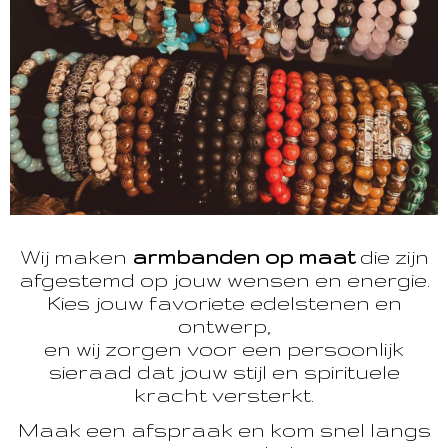
Wij maken
armbanden op maat
die zijn
afgestemd op jouw wensen en energie.
Kies jouw favoriete edelstenen en
ontwerp,
en wij zorgen voor een persoonlijk
sieraad dat jouw stijl en spirituele
kracht versterkt.
Maak een afspraak en kom snel langs