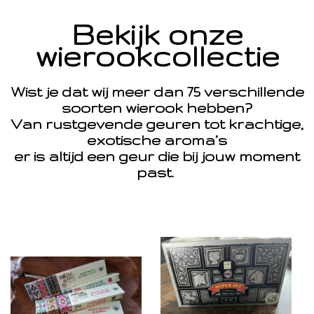
Bekijk onze
wierookcollectie
Wist je dat wij meer dan 75 verschillende
soorten wierook hebben?
Van rustgevende geuren tot krachtige,
exotische aroma’s
er is altijd een geur die bij jouw moment
past.