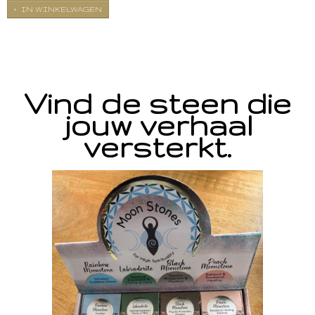
IN WINKELWAGEN
Vind de steen die
jouw verhaal
versterkt.