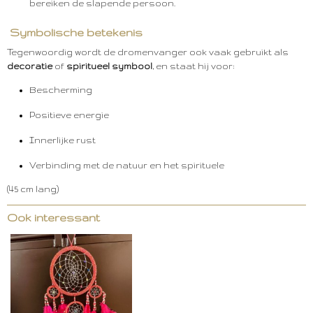
bereiken de slapende persoon.
Symbolische betekenis
Tegenwoordig wordt de dromenvanger ook vaak gebruikt als
decoratie
of
spiritueel symbool
, en staat hij voor:
Bescherming
Positieve energie
Innerlijke rust
Verbinding met de natuur en het spirituele
(45 cm lang)
Ook interessant