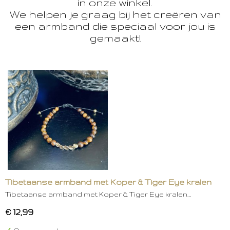
in onze winkel.
We helpen je graag bij het creëren van
een armband die speciaal voor jou is
gemaakt!
Tibetaanse armband met Koper & Tiger Eye kralen
Tibetaanse armband met Koper & Tiger Eye kralen…
€ 12,99