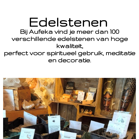
Edelstenen
Bij Aufeka vind je meer dan 100
verschillende edelstenen van hoge
kwaliteit,
perfect voor spiritueel gebruik, meditatie
en decoratie.