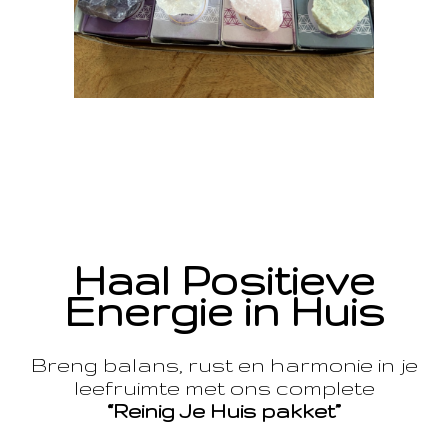
Haal Positieve
Energie in Huis
Breng balans, rust en harmonie in je
leefruimte met ons complete
“Reinig Je Huis pakket”