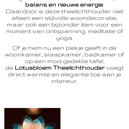
balans en nieuwe energie
.
Daardoor is deze theelichthouder niet
alleen een stijlvolle woondecoratie,
maar ook een bijzonder item voor een
moment van ontspanning, meditatie of
yoga.
Of je hem nu een plekje geeft in de
woonkamer, slaapkamer, badkamer of
op een mooi gedekte tafel,
de
Lotusbloem Theelichthouder
voegt
direct warmte en elegantie toe aan je
interieur.