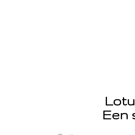
Lotu
Een 