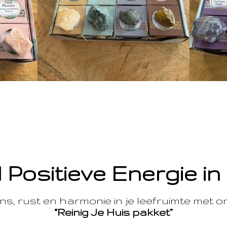
 Positieve Energie in
s, rust en harmonie in je leefruimte met 
“Reinig Je Huis pakket”