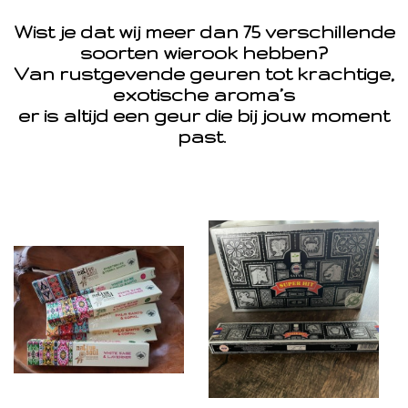
Wist je dat wij meer dan 75 verschillende
soorten wierook hebben?
Van rustgevende geuren tot krachtige,
exotische aroma’s
er is altijd een geur die bij jouw moment
past.