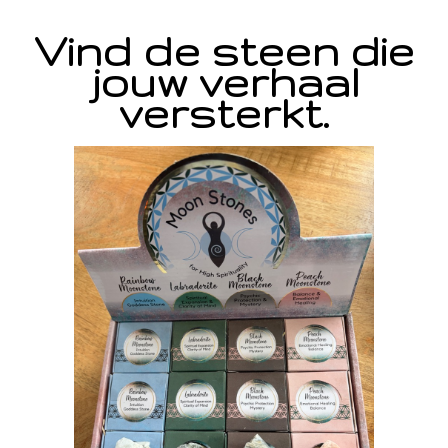
Vind de steen die
jouw verhaal
versterkt.