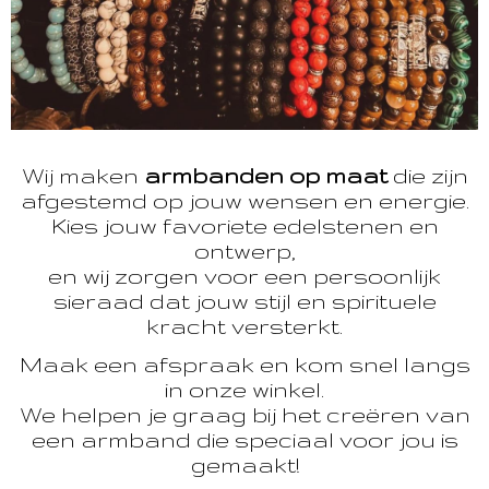
Wij maken
armbanden op maat
die zijn
afgestemd op jouw wensen en energie.
Kies jouw favoriete edelstenen en
ontwerp,
en wij zorgen voor een persoonlijk
sieraad dat jouw stijl en spirituele
kracht versterkt.
Maak een afspraak en kom snel langs
in onze winkel.
We helpen je graag bij het creëren van
een armband die speciaal voor jou is
gemaakt!