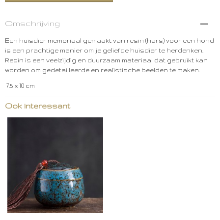
Omschrijving
Een huisdier memoriaal gemaakt van resin (hars) voor een hond
is een prachtige manier om je geliefde huisdier te herdenken.
Resin is een veelzijdig en duurzaam materiaal dat gebruikt kan
worden om gedetailleerde en realistische beelden te maken.
7.5 x 10 cm
Ook interessant