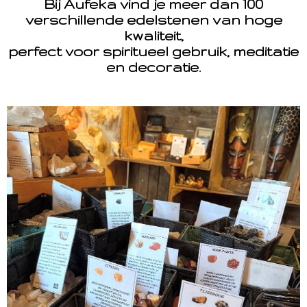
Bij Aufeka vind je meer dan 100
verschillende edelstenen van hoge
kwaliteit,
perfect voor spiritueel gebruik, meditatie
en decoratie.