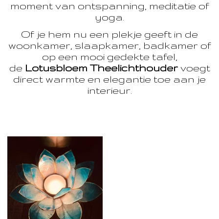
moment van ontspanning, meditatie of
yoga.
Of je hem nu een plekje geeft in de
woonkamer, slaapkamer, badkamer of
op een mooi gedekte tafel,
de
Lotusbloem Theelichthouder
voegt
direct warmte en elegantie toe aan je
interieur.