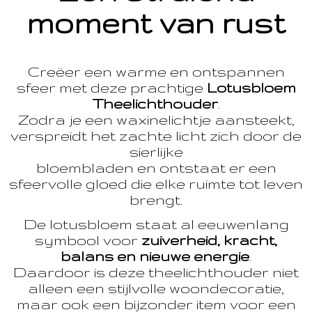
moment van rust
Creëer een warme en ontspannen
sfeer met deze prachtige
Lotusbloem
Theelichthouder
.
Zodra je een waxinelichtje aansteekt,
verspreidt het zachte licht zich door de
sierlijke
bloembladen en ontstaat er een
sfeervolle gloed die elke ruimte tot leven
brengt.
De lotusbloem staat al eeuwenlang
symbool voor
zuiverheid, kracht,
balans en nieuwe energie
.
Daardoor is deze theelichthouder niet
alleen een stijlvolle woondecoratie,
maar ook een bijzonder item voor een