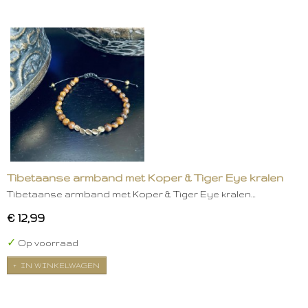
Tibetaanse armband met Koper & Tiger Eye kralen
Tibetaanse armband met Koper & Tiger Eye kralen…
€ 12,99
✓
Op voorraad
IN WINKELWAGEN