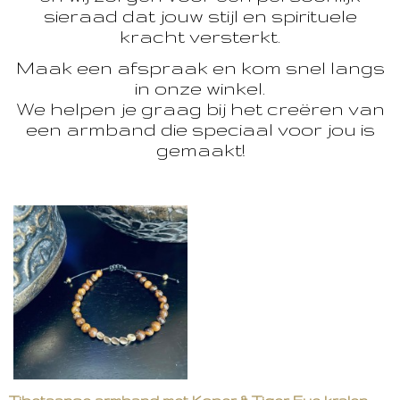
sieraad dat jouw stijl en spirituele
kracht versterkt.
Maak een afspraak en kom snel langs
in onze winkel.
We helpen je graag bij het creëren van
een armband die speciaal voor jou is
gemaakt!