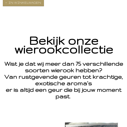
IN WINKELWAGEN
Bekijk onze
wierookcollectie
Wist je dat wij meer dan 75 verschillende
soorten wierook hebben?
Van rustgevende geuren tot krachtige,
exotische aroma’s
er is altijd een geur die bij jouw moment
past.