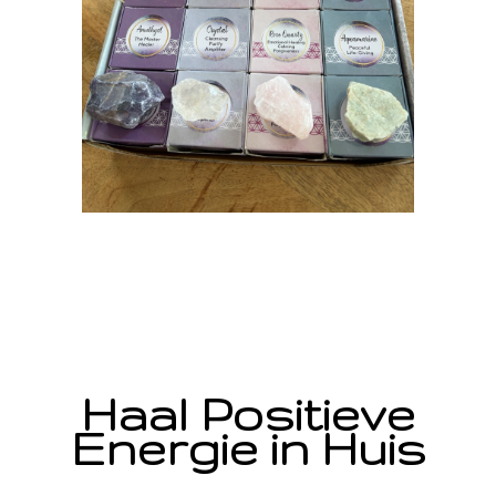
Haal Positieve
Energie in Huis