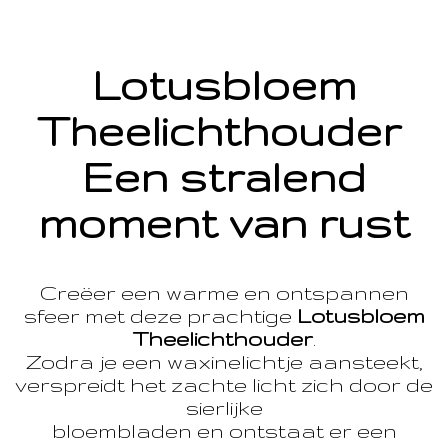
Lotusbloem
Theelichthouder
Een stralend
moment van rust
Creëer een warme en ontspannen
sfeer met deze prachtige
Lotusbloem
Theelichthouder
.
Zodra je een waxinelichtje aansteekt,
verspreidt het zachte licht zich door de
sierlijke
bloembladen en ontstaat er een