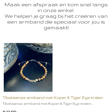
Maak een afspraak en kom snel langs
in onze winkel.
We helpen je graag bij het creëren van
een armband die speciaal voor jou is
gemaakt!
Tibetaanse armband met Koper & Tiger Eye kralen
Tibetaanse armband met Koper & Tiger Eye kralen…