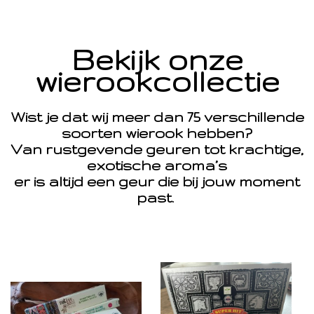
Bekijk onze
wierookcollectie
Wist je dat wij meer dan 75 verschillende
soorten wierook hebben?
Van rustgevende geuren tot krachtige,
exotische aroma’s
er is altijd een geur die bij jouw moment
past.