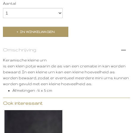
Aantal
IN WINKELWAGEN
Omschrijving
Keramische kleine urn
is een klein potje waarin de as van een crematie in kan worden
bewaard. In een kleine urn kan een kleine hoeveelheid as
worden bewaard, zodat er eventueel meerdere mini urns kunnen
worden gevuld met een kleine hoeveelheid as.
Afmetingen : 4
x 5 cm
Ook interessant