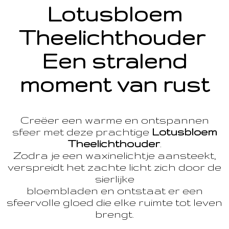
Lotusbloem
Theelichthouder
Een stralend
moment van rust
Creëer een warme en ontspannen
sfeer met deze prachtige
Lotusbloem
Theelichthouder
.
Zodra je een waxinelichtje aansteekt,
verspreidt het zachte licht zich door de
sierlijke
bloembladen en ontstaat er een
sfeervolle gloed die elke ruimte tot leven
brengt.