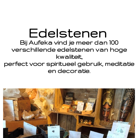
Edelstenen
Bij Aufeka vind je meer dan 100
verschillende edelstenen van hoge
kwaliteit,
perfect voor spiritueel gebruik, meditatie
en decoratie.