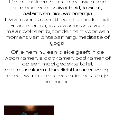
De lotusbloem staat al eeuwenlang
symbool voor
zuiverheid, kracht,
balans en nieuwe energie
.
Daardoor is deze theelichthouder niet
alleen een stijlvolle woondecoratie,
maar ook een bijzonder item voor een
moment van ontspanning, meditatie of
yoga.
Of je hem nu een plekje geeft in de
woonkamer, slaapkamer, badkamer of
op een mooi gedekte tafel,
de
Lotusbloem Theelichthouder
voegt
direct warmte en elegantie toe aan je
interieur.