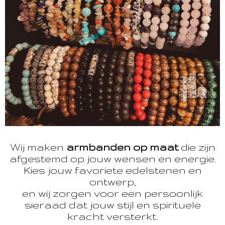
Wij maken
armbanden op maat
die zijn
afgestemd op jouw wensen en energie.
Kies jouw favoriete edelstenen en
ontwerp,
en wij zorgen voor een persoonlijk
sieraad dat jouw stijl en spirituele
kracht versterkt.