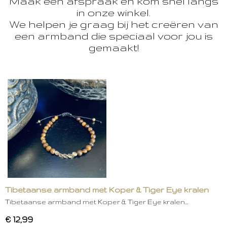
Maak een afspraak en kom snel langs
in onze winkel.
We helpen je graag bij het creëren van
een armband die speciaal voor jou is
gemaakt!
Tibetaanse armband met Koper & Tiger Eye kralen
Tibetaanse armband met Koper & Tiger Eye kralen…
€ 12,99