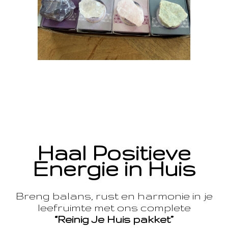
Haal Positieve
Energie in Huis
Breng balans, rust en harmonie in je
leefruimte met ons complete
“Reinig Je Huis pakket”