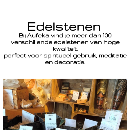
Edelstenen
Bij Aufeka vind je meer dan 100
verschillende edelstenen van hoge
kwaliteit,
perfect voor spiritueel gebruik, meditatie
en decoratie.