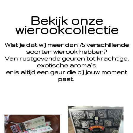
Bekijk onze
wierookcollectie
Wist je dat wij meer dan 75 verschillende
soorten wierook hebben?
Van rustgevende geuren tot krachtige,
exotische aroma’s
er is altijd een geur die bij jouw moment
past.