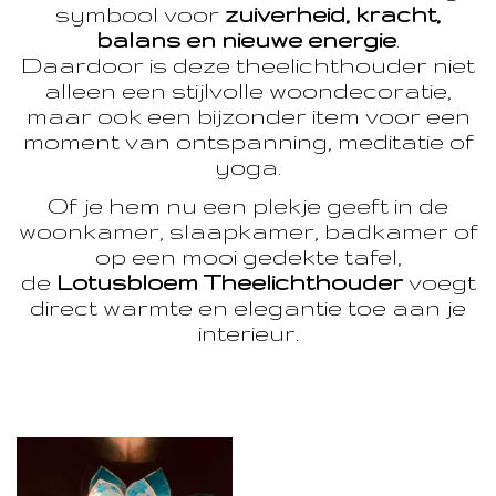
symbool voor
zuiverheid, kracht,
balans en nieuwe energie
.
Daardoor is deze theelichthouder niet
alleen een stijlvolle woondecoratie,
maar ook een bijzonder item voor een
moment van ontspanning, meditatie of
yoga.
Of je hem nu een plekje geeft in de
woonkamer, slaapkamer, badkamer of
op een mooi gedekte tafel,
de
Lotusbloem Theelichthouder
voegt
direct warmte en elegantie toe aan je
interieur.