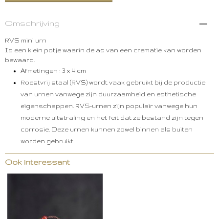
Omschrijving
RVS mini urn
Is een klein potje waarin de as van een crematie kan worden
bewaard.
Afmetingen : 3
x 4 cm
Roestvrij staal (RVS) wordt vaak gebruikt bij de productie
van urnen vanwege zijn duurzaamheid en esthetische
eigenschappen. RVS-urnen zijn populair vanwege hun
moderne uitstraling en het feit dat ze bestand zijn tegen
corrosie. Deze urnen kunnen zowel binnen als buiten
worden gebruikt.
Ook interessant