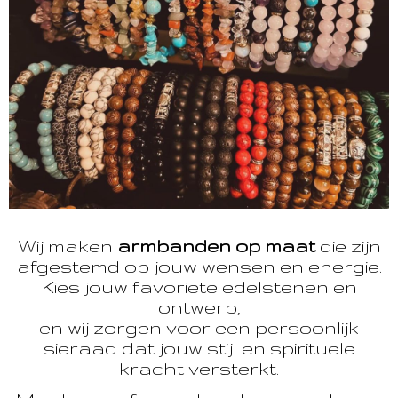
Wij maken
armbanden op maat
die zijn
afgestemd op jouw wensen en energie.
Kies jouw favoriete edelstenen en
ontwerp,
en wij zorgen voor een persoonlijk
sieraad dat jouw stijl en spirituele
kracht versterkt.