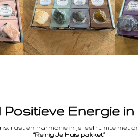
 Positieve Energie in
s, rust en harmonie in je leefruimte met 
“Reinig Je Huis pakket”