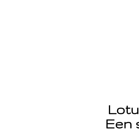
Lotu
Een 