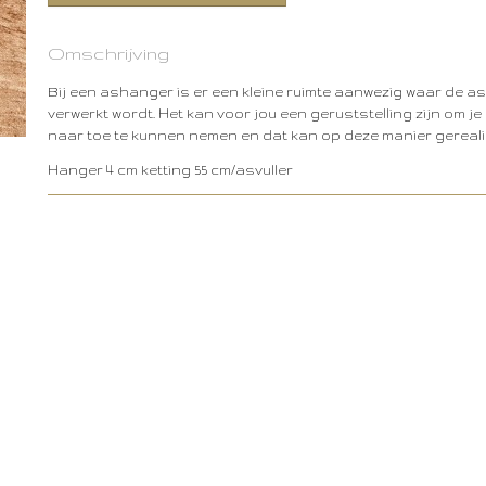
Omschrijving
Bij een ashanger is er een kleine ruimte aanwezig waar de as 
verwerkt wordt. Het kan voor jou een geruststelling zijn om j
naar toe te kunnen nemen en dat kan op deze manier gereal
Hanger 4 cm ketting 55 cm/asvuller