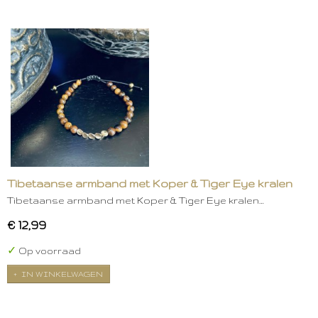
Tibetaanse armband met Koper & Tiger Eye kralen
Tibetaanse armband met Koper & Tiger Eye kralen…
€ 12,99
✓
Op voorraad
IN WINKELWAGEN