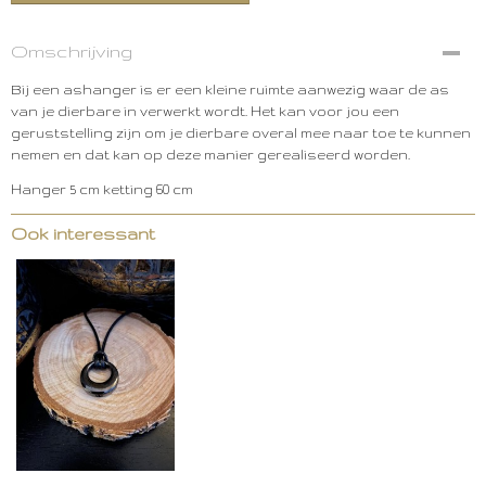
Omschrijving
Bij een ashanger is er een kleine ruimte aanwezig waar de as
van je dierbare in verwerkt wordt. Het kan voor jou een
geruststelling zijn om je dierbare overal mee naar toe te kunnen
nemen en dat kan op deze manier gerealiseerd worden.
Hanger 5 cm ketting 60 cm
Ook interessant