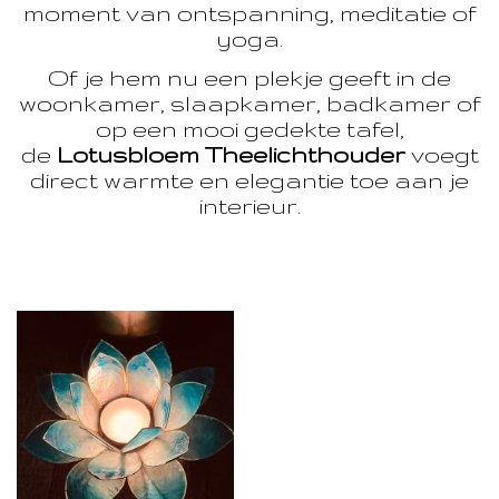
moment van ontspanning, meditatie of
yoga.
Of je hem nu een plekje geeft in de
woonkamer, slaapkamer, badkamer of
op een mooi gedekte tafel,
de
Lotusbloem Theelichthouder
voegt
direct warmte en elegantie toe aan je
interieur.