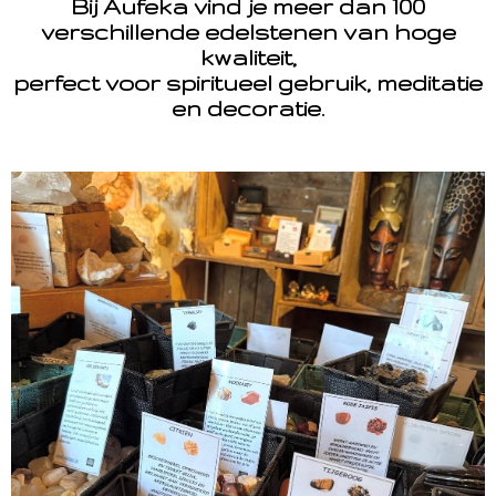
Bij Aufeka vind je meer dan 100
verschillende edelstenen van hoge
kwaliteit,
perfect voor spiritueel gebruik, meditatie
en decoratie.