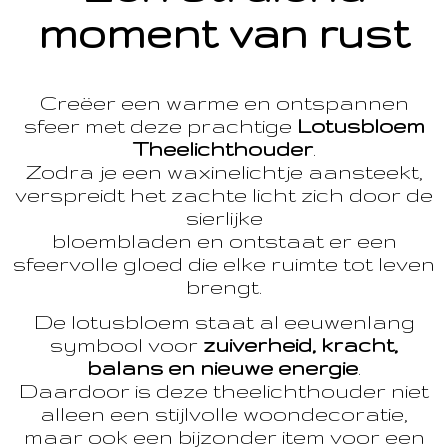
moment van rust
Creëer een warme en ontspannen
sfeer met deze prachtige
Lotusbloem
Theelichthouder
.
Zodra je een waxinelichtje aansteekt,
verspreidt het zachte licht zich door de
sierlijke
bloembladen en ontstaat er een
sfeervolle gloed die elke ruimte tot leven
brengt.
De lotusbloem staat al eeuwenlang
symbool voor
zuiverheid, kracht,
balans en nieuwe energie
.
Daardoor is deze theelichthouder niet
alleen een stijlvolle woondecoratie,
maar ook een bijzonder item voor een