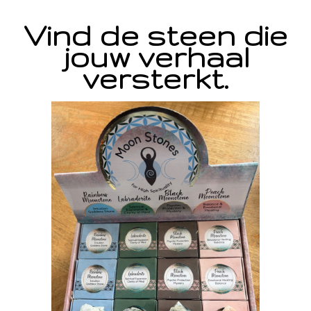
Vind de steen die
jouw verhaal
versterkt.