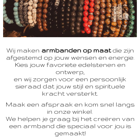
Wij maken
armbanden op maat
die zijn
afgestemd op jouw wensen en energie.
Kies jouw favoriete edelstenen en
ontwerp,
en wij zorgen voor een persoonlijk
sieraad dat jouw stijl en spirituele
kracht versterkt.
Maak een afspraak en kom snel langs
in onze winkel.
We helpen je graag bij het creëren van
een armband die speciaal voor jou is
gemaakt!