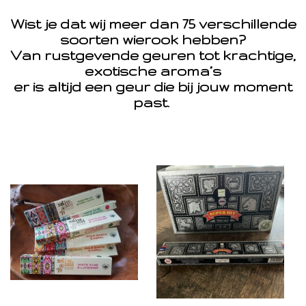
Wist je dat wij meer dan 75 verschillende
soorten wierook hebben?
Van rustgevende geuren tot krachtige,
exotische aroma’s
er is altijd een geur die bij jouw moment
past.