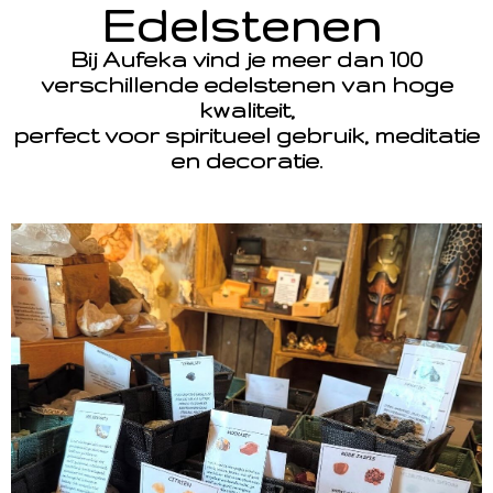
Edelstenen
Bij Aufeka vind je meer dan 100
verschillende edelstenen van hoge
kwaliteit,
perfect voor spiritueel gebruik, meditatie
en decoratie.