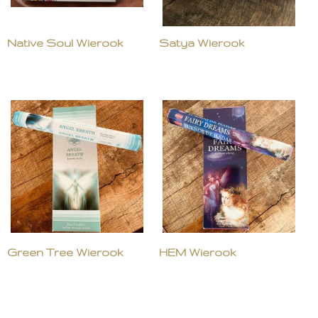
Native Soul Wierook
Satya Wierook
Green Tree Wierook
HEM Wierook