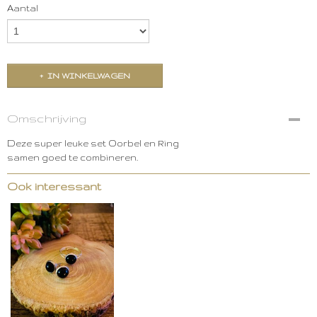
Aantal
IN WINKELWAGEN
Omschrijving
Deze super leuke set Oorbel en Ring
samen goed te combineren.
Ook interessant