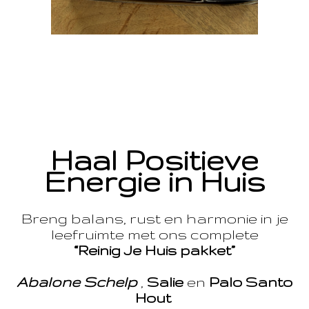
Haal Positieve
Energie in Huis
Breng balans, rust en harmonie in je
leefruimte met ons complete
“Reinig Je Huis pakket”
Abalone Schelp
,
Salie
en
Palo Santo
Hout