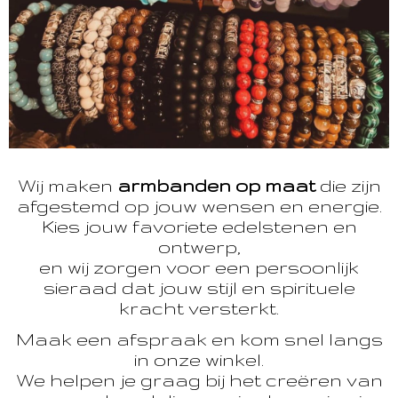
Wij maken
armbanden op maat
die zijn
afgestemd op jouw wensen en energie.
Kies jouw favoriete edelstenen en
ontwerp,
en wij zorgen voor een persoonlijk
sieraad dat jouw stijl en spirituele
kracht versterkt.
Maak een afspraak en kom snel langs
in onze winkel.
We helpen je graag bij het creëren van