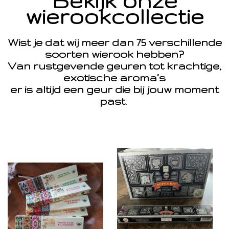
Bekijk onze
wierookcollectie
Wist je dat wij meer dan 75 verschillende
soorten wierook hebben?
Van rustgevende geuren tot krachtige,
exotische aroma’s
er is altijd een geur die bij jouw moment
past.