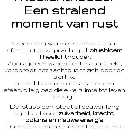
Een stralend
moment van rust
Creëer een warme en ontspannen
sfeer met deze prachtige
Lotusbloem
Theelichthouder
.
Zodra je een waxinelichtje aansteekt,
verspreidt het zachte licht zich door de
sierlijke
bloembladen en ontstaat er een
sfeervolle gloed die elke ruimte tot leven
brengt.
De lotusbloem staat al eeuwenlang
symbool voor
zuiverheid, kracht,
balans en nieuwe energie
.
Daardoor is deze theelichthouder niet