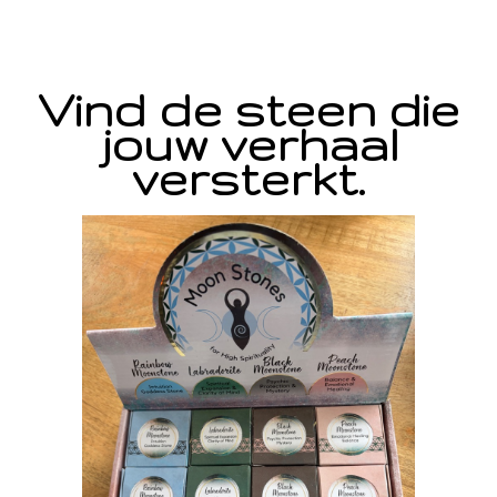
Vind de steen die
jouw verhaal
versterkt.