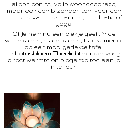
alleen een stijlvolle woondecoratie,
maar ook een bijzonder item voor een
moment van ontspanning, meditatie of
yoga.
Of je hem nu een plekje geeft in de
woonkamer, slaapkamer, badkamer of
op een mooi gedekte tafel,
de
Lotusbloem Theelichthouder
voegt
direct warmte en elegantie toe aan je
interieur.