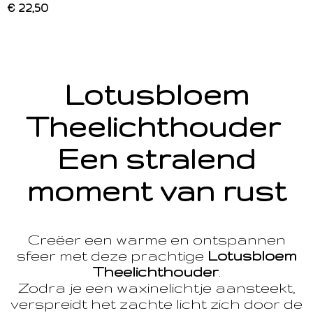
€ 22,50
Lotusbloem
Theelichthouder
Een stralend
moment van rust
Creëer een warme en ontspannen
sfeer met deze prachtige
Lotusbloem
Theelichthouder
.
Zodra je een waxinelichtje aansteekt,
verspreidt het zachte licht zich door de