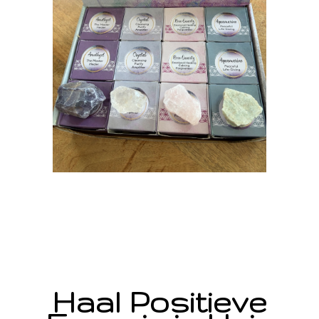
Haal Positieve