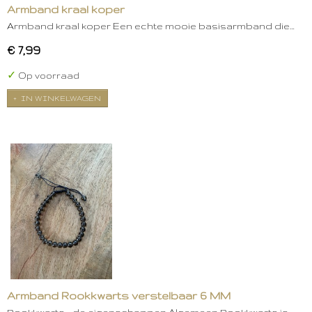
Armband kraal koper
Armband kraal koper Een echte mooie basisarmband die…
€ 7,99
✓
Op voorraad
IN WINKELWAGEN
Armband Rookkwarts verstelbaar 6 MM