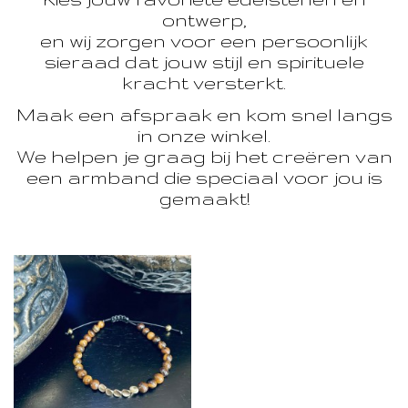
ontwerp,
en wij zorgen voor een persoonlijk
sieraad dat jouw stijl en spirituele
kracht versterkt.
Maak een afspraak en kom snel langs
in onze winkel.
We helpen je graag bij het creëren van
een armband die speciaal voor jou is
gemaakt!