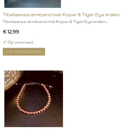
Tibetaanse armband met Koper & Tiger Eye kralen
Tibetaanse armband met Koper & Tiger Eye kralen…
€ 12,99
✓
Op voorraad
IN WINKELWAGEN