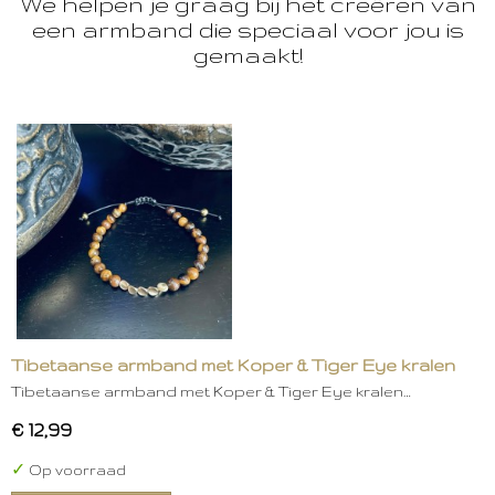
We helpen je graag bij het creëren van
een armband die speciaal voor jou is
gemaakt!
Tibetaanse armband met Koper & Tiger Eye kralen
Tibetaanse armband met Koper & Tiger Eye kralen…
€ 12,99
✓
Op voorraad