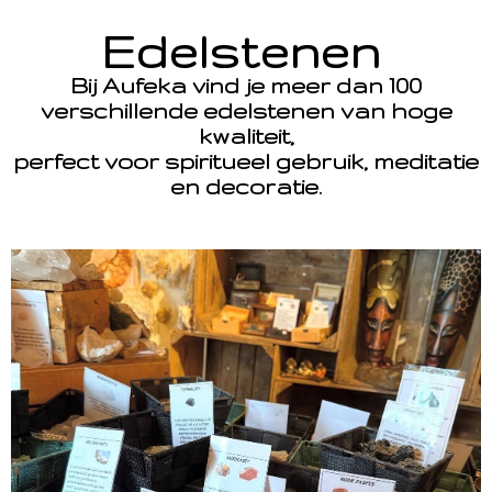
Edelstenen
Bij Aufeka vind je meer dan 100
verschillende edelstenen van hoge
kwaliteit,
perfect voor spiritueel gebruik, meditatie
en decoratie.