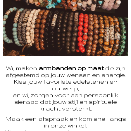
Wij maken
armbanden op maat
die zijn
afgestemd op jouw wensen en energie.
Kies jouw favoriete edelstenen en
ontwerp,
en wij zorgen voor een persoonlijk
sieraad dat jouw stijl en spirituele
kracht versterkt.
Maak een afspraak en kom snel langs
in onze winkel.