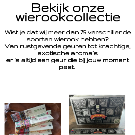
Bekijk onze
wierookcollectie
Wist je dat wij meer dan 75 verschillende
soorten wierook hebben?
Van rustgevende geuren tot krachtige,
exotische aroma’s
er is altijd een geur die bij jouw moment
past.