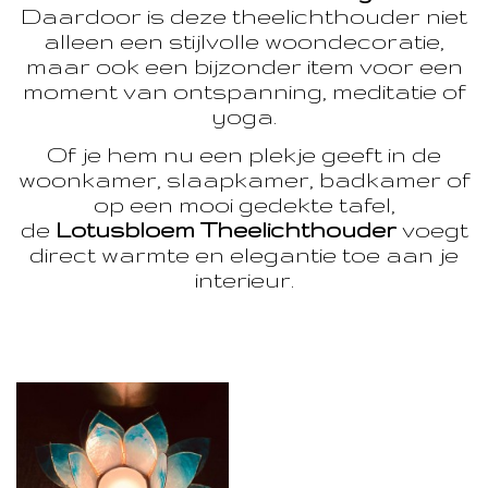
Daardoor is deze theelichthouder niet
alleen een stijlvolle woondecoratie,
maar ook een bijzonder item voor een
moment van ontspanning, meditatie of
yoga.
Of je hem nu een plekje geeft in de
woonkamer, slaapkamer, badkamer of
op een mooi gedekte tafel,
de
Lotusbloem Theelichthouder
voegt
direct warmte en elegantie toe aan je
interieur.