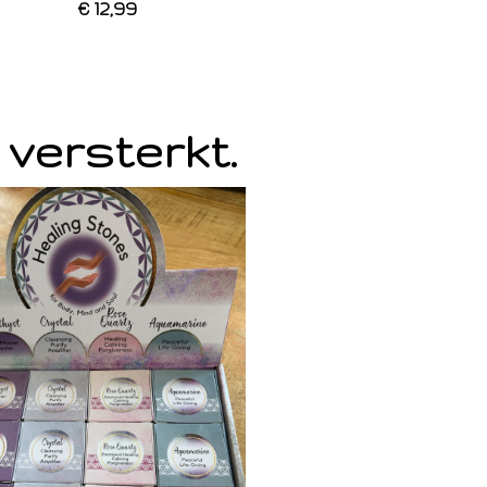
€ 12,99
 versterkt.