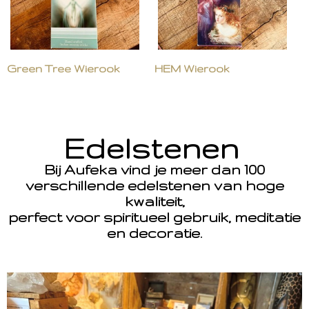
Green Tree Wierook
HEM Wierook
Edelstenen
Bij Aufeka vind je meer dan 100
verschillende edelstenen van hoge
kwaliteit,
perfect voor spiritueel gebruik, meditatie
en decoratie.