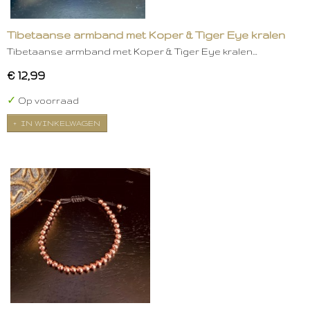
Tibetaanse armband met Koper & Tiger Eye kralen
Tibetaanse armband met Koper & Tiger Eye kralen…
€ 12,99
✓
Op voorraad
IN WINKELWAGEN