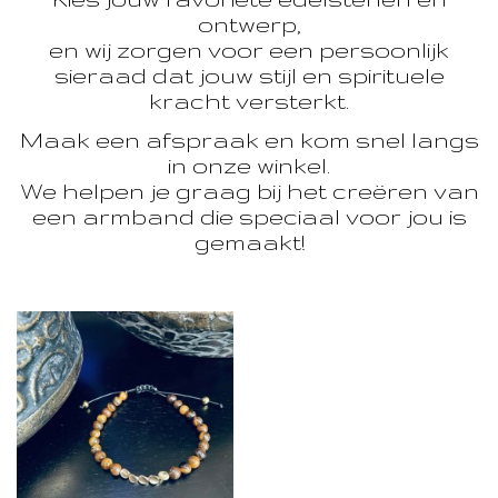
ontwerp,
en wij zorgen voor een persoonlijk
sieraad dat jouw stijl en spirituele
kracht versterkt.
Maak een afspraak en kom snel langs
in onze winkel.
We helpen je graag bij het creëren van
een armband die speciaal voor jou is
gemaakt!