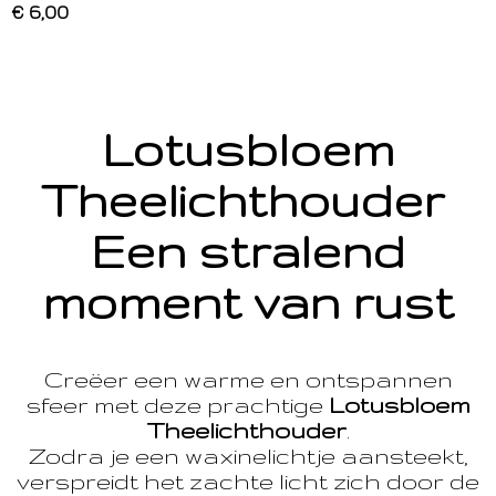
€ 6,00
Lotusbloem
Theelichthouder
Een stralend
moment van rust
Creëer een warme en ontspannen
sfeer met deze prachtige
Lotusbloem
Theelichthouder
.
Zodra je een waxinelichtje aansteekt,
verspreidt het zachte licht zich door de