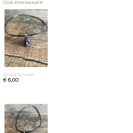
Ook interessant
Zoisiet Schedel
€ 6,00