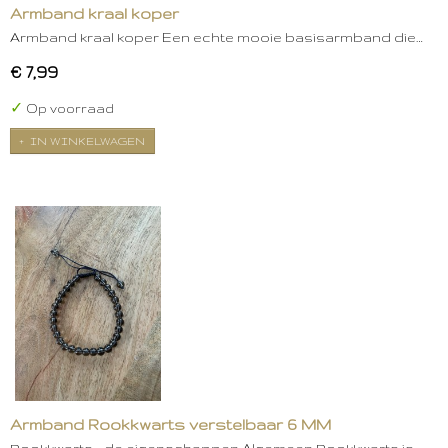
Armband kraal koper
Armband kraal koper Een echte mooie basisarmband die…
€ 7,99
✓
Op voorraad
IN WINKELWAGEN
Armband Rookkwarts verstelbaar 6 MM