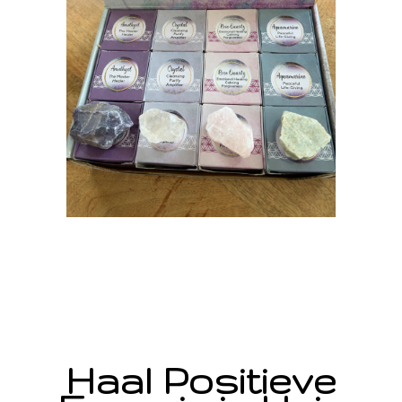
Haal Positieve