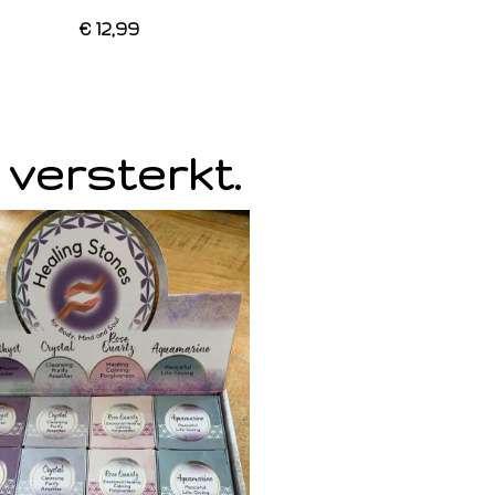
€ 12,99
 versterkt.