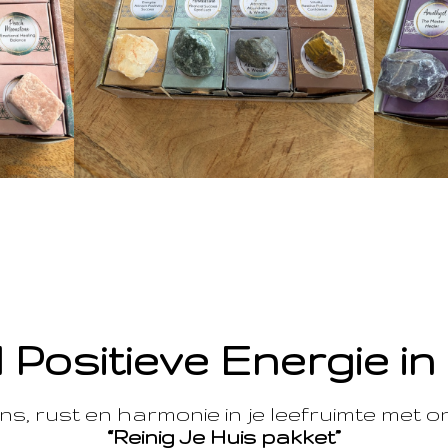
 Positieve Energie in
s, rust en harmonie in je leefruimte met 
“Reinig Je Huis pakket”