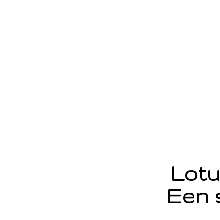
Lotu
Een 