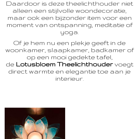
Daardoor is deze theelichthouder niet
alleen een stijlvolle woondecoratie,
maar ook een bijzonder item voor een
moment van ontspanning, meditatie of
yoga.
Of je hem nu een plekje geeft in de
woonkamer, slaapkamer, badkamer of
op een mooi gedekte tafel,
de
Lotusbloem Theelichthouder
voegt
direct warmte en elegantie toe aan je
interieur.