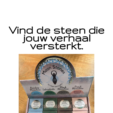
Vind de steen die
jouw verhaal
versterkt.