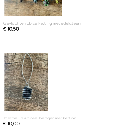
Gevlochten Ibiza ketting met edelsteen
€ 10,50
Toermalijn spiraal hanger met ketting
€ 10,00