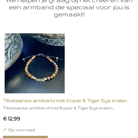
een armband die speciaal voor jou is
gemaakt!
Tibetaanse armband met Koper & Tiger Eye kralen
Tibetaanse armband met Koper & Tiger Eye kralen…
€ 12,99
✓
Op voorraad