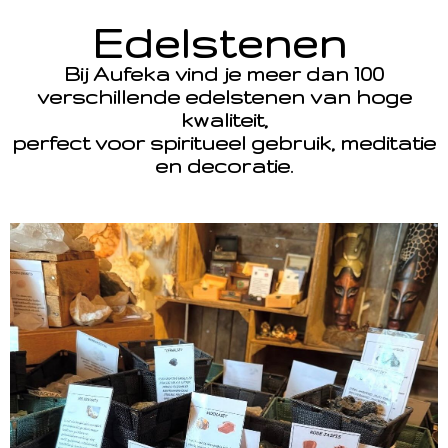
Edelstenen
Bij Aufeka vind je meer dan 100
verschillende edelstenen van hoge
kwaliteit,
perfect voor spiritueel gebruik, meditatie
en decoratie.