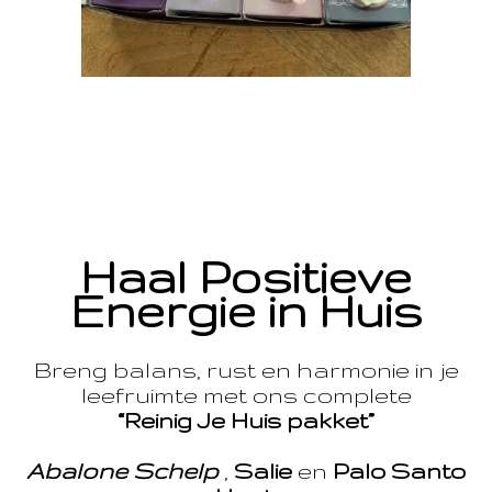
Haal Positieve
Energie in Huis
Breng balans, rust en harmonie in je
leefruimte met ons complete
“Reinig Je Huis pakket”
Abalone Schelp
,
Salie
en
Palo Santo