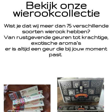
Bekijk onze
wierookcollectie
Wist je dat wij meer dan 75 verschillende
soorten wierook hebben?
Van rustgevende geuren tot krachtige,
exotische aroma’s
er is altijd een geur die bij jouw moment
past.