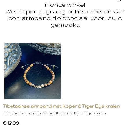
in onze winkel.
We helpen je graag bij het creëren van
een armband die speciaal voor jou is
gemaakt!
Tibetaanse armband met Koper & Tiger Eye kralen
Tibetaanse armband met Koper & Tiger Eye kralen…
€ 12,99