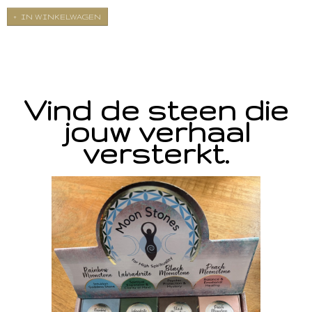
IN WINKELWAGEN
Vind de steen die
jouw verhaal
versterkt.