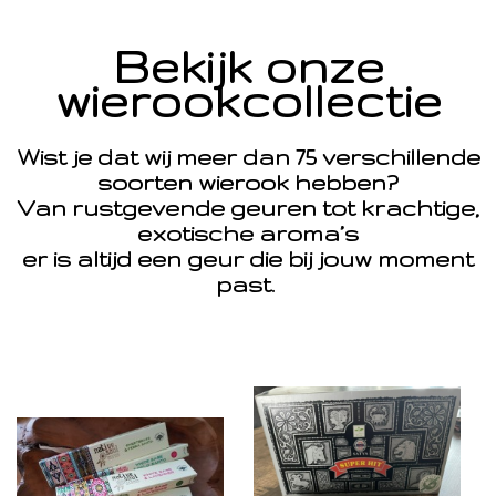
Bekijk onze
wierookcollectie
Wist je dat wij meer dan 75 verschillende
soorten wierook hebben?
Van rustgevende geuren tot krachtige,
exotische aroma’s
er is altijd een geur die bij jouw moment
past.