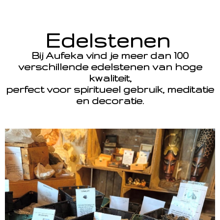
Edelstenen
Bij Aufeka vind je meer dan 100
verschillende edelstenen van hoge
kwaliteit,
perfect voor spiritueel gebruik, meditatie
en decoratie.