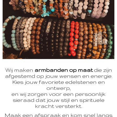
Wij maken
armbanden op maat
die zijn
afgestemd op jouw wensen en energie.
Kies jouw favoriete edelstenen en
ontwerp,
en wij zorgen voor een persoonlijk
sieraad dat jouw stijl en spirituele
kracht versterkt.
Maak een afspraak en kom snel langs