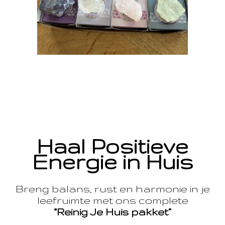
Haal Positieve
Energie in Huis
Breng balans, rust en harmonie in je
leefruimte met ons complete
“Reinig Je Huis pakket”