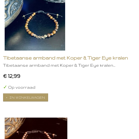
Tibetaanse armband met Koper & Tiger Eye kralen
Tibetaanse armband met Koper & Tiger Eye kralen…
€ 12,99
✓
Op voorraad
IN WINKELWAGEN