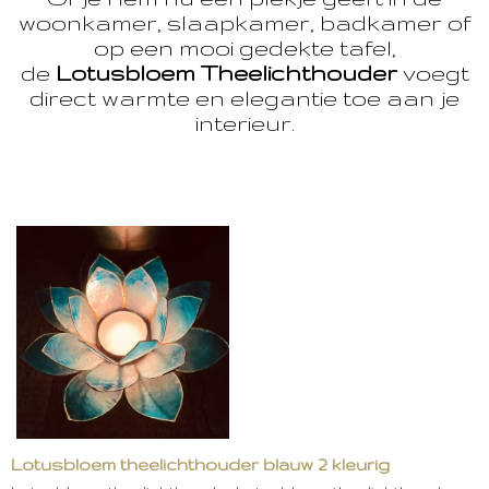
woonkamer, slaapkamer, badkamer of
op een mooi gedekte tafel,
de
Lotusbloem Theelichthouder
voegt
direct warmte en elegantie toe aan je
interieur.
Lotusbloem theelichthouder blauw 2 kleurig