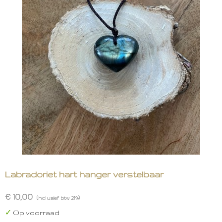
Labradoriet hart hanger verstelbaar
€ 10,00
(inclusief btw 21%)
✓
Op voorraad