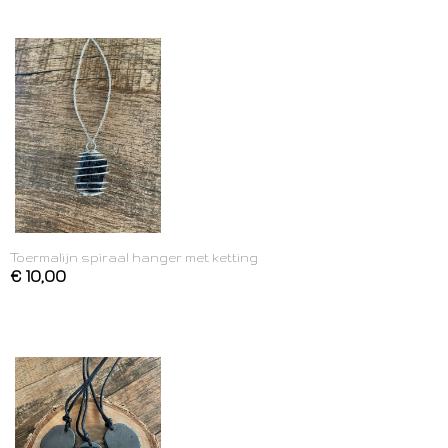
Toermalijn spiraal hanger met ketting
€ 10,00