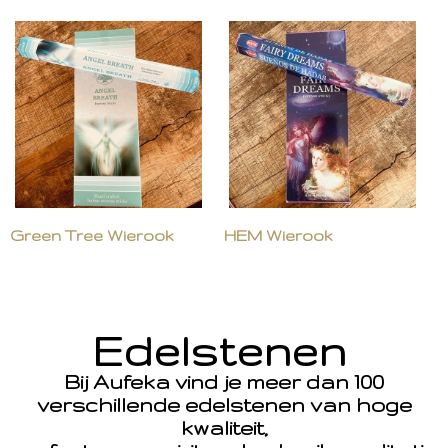
Green Tree Wierook
HEM Wierook
Edelstenen
Bij Aufeka vind je meer dan 100
verschillende edelstenen van hoge
kwaliteit,