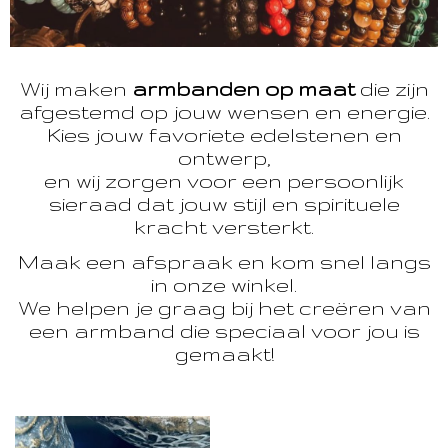
Wij maken
armbanden op maat
die zijn
afgestemd op jouw wensen en energie.
Kies jouw favoriete edelstenen en
ontwerp,
en wij zorgen voor een persoonlijk
sieraad dat jouw stijl en spirituele
kracht versterkt.
Maak een afspraak en kom snel langs
in onze winkel.
We helpen je graag bij het creëren van
een armband die speciaal voor jou is
gemaakt!