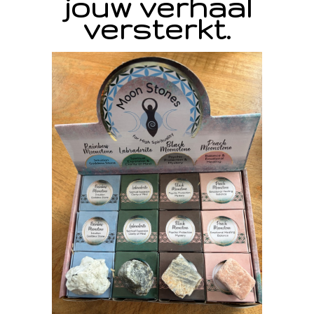
jouw verhaal
versterkt.