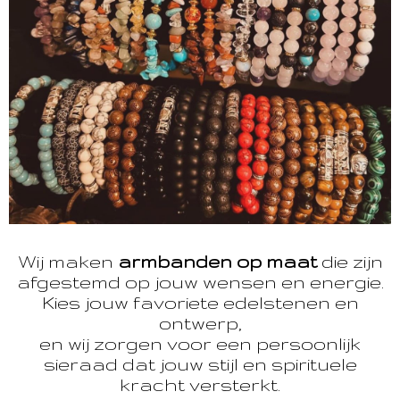
Wij maken
armbanden op maat
die zijn
afgestemd op jouw wensen en energie.
Kies jouw favoriete edelstenen en
ontwerp,
en wij zorgen voor een persoonlijk
sieraad dat jouw stijl en spirituele
kracht versterkt.