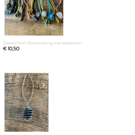
Gevlochten Ibiza ketting met edelsteen
€ 10,50