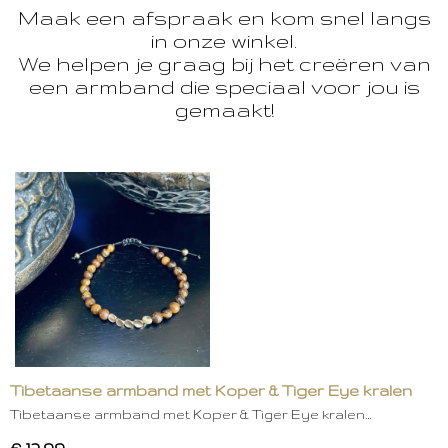
Maak een afspraak en kom snel langs
in onze winkel.
We helpen je graag bij het creëren van
een armband die speciaal voor jou is
gemaakt!
Tibetaanse armband met Koper & Tiger Eye kralen
Tibetaanse armband met Koper & Tiger Eye kralen…