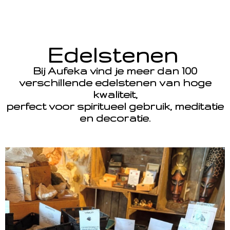
Edelstenen
Bij Aufeka vind je meer dan 100
verschillende edelstenen van hoge
kwaliteit,
perfect voor spiritueel gebruik, meditatie
en decoratie.