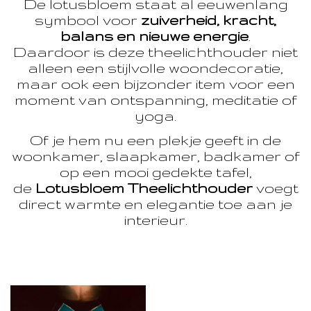
De lotusbloem staat al eeuwenlang
symbool voor
zuiverheid, kracht,
balans en nieuwe energie
.
Daardoor is deze theelichthouder niet
alleen een stijlvolle woondecoratie,
maar ook een bijzonder item voor een
moment van ontspanning, meditatie of
yoga.
Of je hem nu een plekje geeft in de
woonkamer, slaapkamer, badkamer of
op een mooi gedekte tafel,
de
Lotusbloem Theelichthouder
voegt
direct warmte en elegantie toe aan je
interieur.