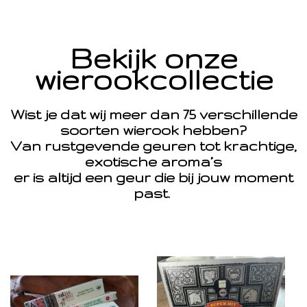
Bekijk onze
wierookcollectie
Wist je dat wij meer dan 75 verschillende
soorten wierook hebben?
Van rustgevende geuren tot krachtige,
exotische aroma’s
er is altijd een geur die bij jouw moment
past.