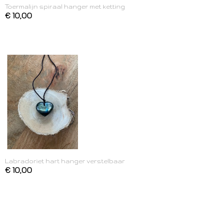
Toermalijn spiraal hanger met ketting
€ 10,00
Labradoriet hart hanger verstelbaar
€ 10,00