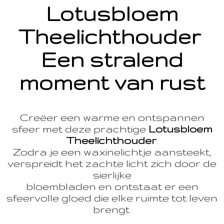
Lotusbloem
Theelichthouder
Een stralend
moment van rust
Creëer een warme en ontspannen
sfeer met deze prachtige
Lotusbloem
Theelichthouder
.
Zodra je een waxinelichtje aansteekt,
verspreidt het zachte licht zich door de
sierlijke
bloembladen en ontstaat er een
sfeervolle gloed die elke ruimte tot leven
brengt.