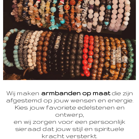
Wij maken
armbanden op maat
die zijn
afgestemd op jouw wensen en energie.
Kies jouw favoriete edelstenen en
ontwerp,
en wij zorgen voor een persoonlijk
sieraad dat jouw stijl en spirituele
kracht versterkt.