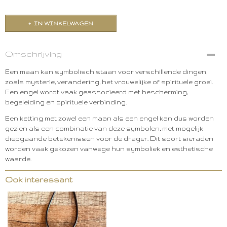
IN WINKELWAGEN
Omschrijving
Een maan kan symbolisch staan voor verschillende dingen,
zoals mysterie, verandering, het vrouwelijke of spirituele groei.
Een engel wordt vaak geassocieerd met bescherming,
begeleiding en spirituele verbinding.
Een ketting met zowel een maan als een engel kan dus worden
gezien als een combinatie van deze symbolen, met mogelijk
diepgaande betekenissen voor de drager. Dit soort sieraden
worden vaak gekozen vanwege hun symboliek en esthetische
waarde.
Ook interessant