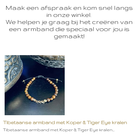
Maak een afspraak en kom snel langs
in onze winkel.
We helpen je graag bij het creëren van
een armband die speciaal voor jou is
gemaakt!
Tibetaanse armband met Koper & Tiger Eye kralen
Tibetaanse armband met Koper & Tiger Eye kralen…