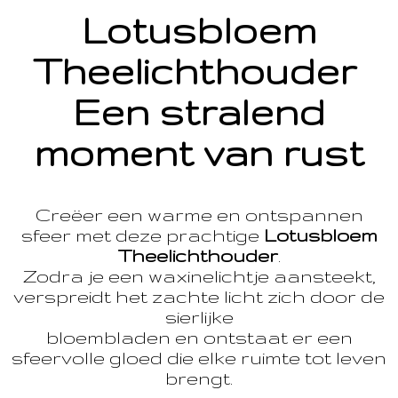
Lotusbloem
Theelichthouder
Een stralend
moment van rust
Creëer een warme en ontspannen
sfeer met deze prachtige
Lotusbloem
Theelichthouder
.
Zodra je een waxinelichtje aansteekt,
verspreidt het zachte licht zich door de
sierlijke
bloembladen en ontstaat er een
sfeervolle gloed die elke ruimte tot leven
brengt.