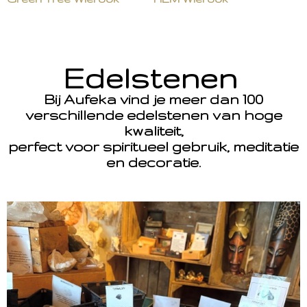
Edelstenen
Bij Aufeka vind je meer dan 100
verschillende edelstenen van hoge
kwaliteit,
perfect voor spiritueel gebruik, meditatie
en decoratie.