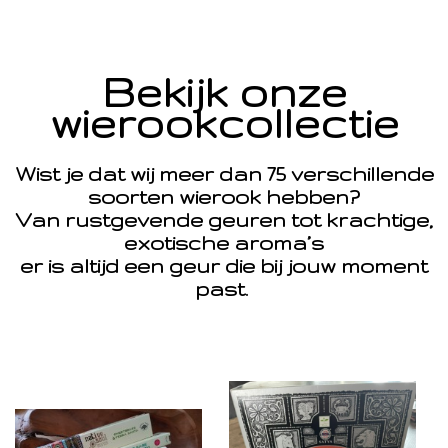
Bekijk onze
wierookcollectie
Wist je dat wij meer dan 75 verschillende
soorten wierook hebben?
Van rustgevende geuren tot krachtige,
exotische aroma’s
er is altijd een geur die bij jouw moment
past.