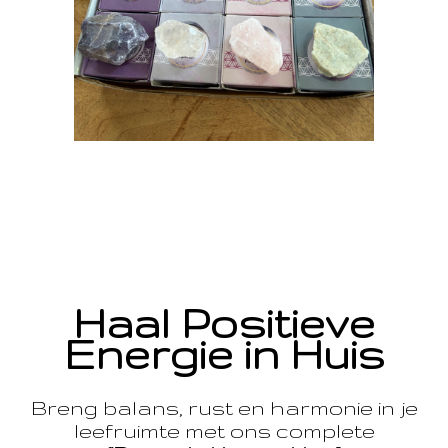
Haal Positieve
Energie in Huis
Breng balans, rust en harmonie in je
leefruimte met ons complete