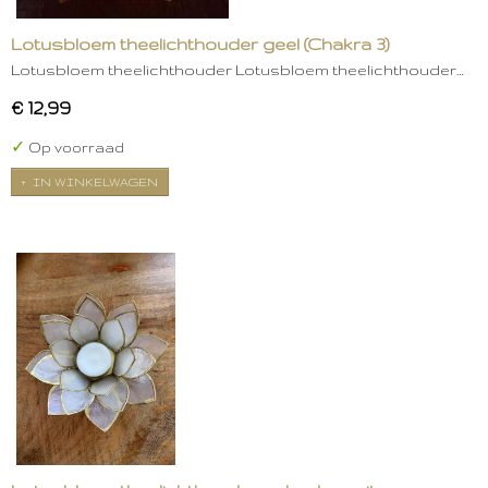
Lotusbloem theelichthouder geel (Chakra 3)
Lotusbloem theelichthouder Lotusbloem theelichthouder…
€ 12,99
✓
Op voorraad
IN WINKELWAGEN