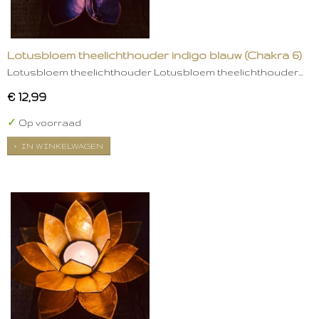
Lotusbloem theelichthouder indigo blauw (Chakra 6)
Lotusbloem theelichthouder Lotusbloem theelichthouder…
€ 12,99
✓
Op voorraad
IN WINKELWAGEN