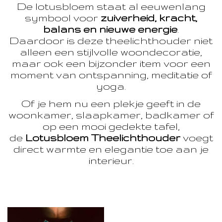
De lotusbloem staat al eeuwenlang
symbool voor
zuiverheid, kracht,
balans en nieuwe energie
.
Daardoor is deze theelichthouder niet
alleen een stijlvolle woondecoratie,
maar ook een bijzonder item voor een
moment van ontspanning, meditatie of
yoga.
Of je hem nu een plekje geeft in de
woonkamer, slaapkamer, badkamer of
op een mooi gedekte tafel,
de
Lotusbloem Theelichthouder
voegt
direct warmte en elegantie toe aan je
interieur.