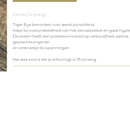
Omschrijving
Tiger Eye bevordert rust, werkt pijnstillend,
helpt bij overprikkeldheid van het zenuwstelsel en gaat hyper
De steen heeft een positieve invloed op verkoudheid, astma, 
geslachtsorganen
en ontkrampt bij spanningen.
Het wax koord die je erbij krijgt is 70 cm lang.