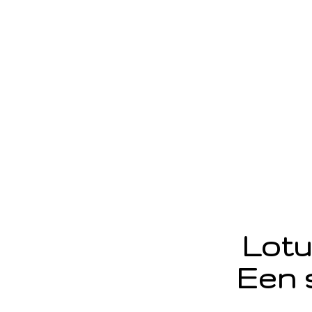
Lotu
Een 