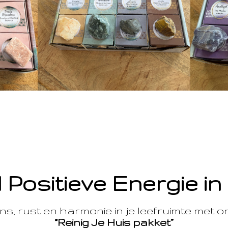
 Positieve Energie in
s, rust en harmonie in je leefruimte met 
“Reinig Je Huis pakket”