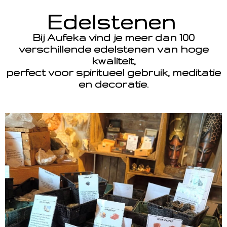
Edelstenen
Bij Aufeka vind je meer dan 100
verschillende edelstenen van hoge
kwaliteit,
perfect voor spiritueel gebruik, meditatie
en decoratie.