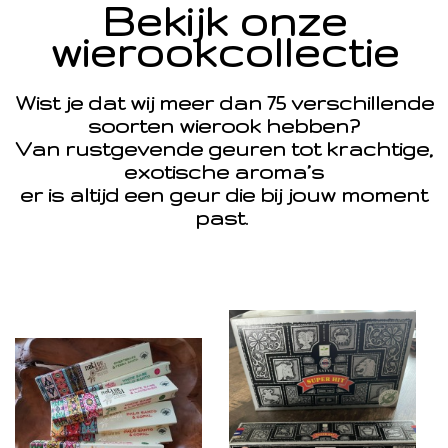
Bekijk onze
wierookcollectie
Wist je dat wij meer dan 75 verschillende
soorten wierook hebben?
Van rustgevende geuren tot krachtige,
exotische aroma’s
er is altijd een geur die bij jouw moment
past.