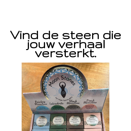
Vind de steen die
jouw verhaal
versterkt.