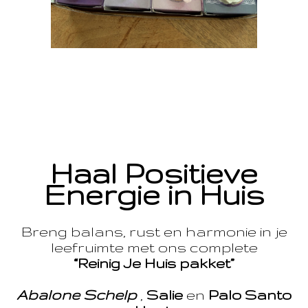
Haal Positieve
Energie in Huis
Breng balans, rust en harmonie in je
leefruimte met ons complete
“Reinig Je Huis pakket”
Abalone Schelp
,
Salie
en
Palo Santo