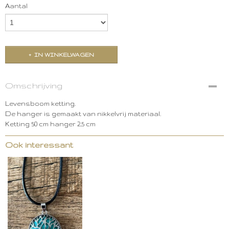
Aantal
IN WINKELWAGEN
Omschrijving
Levensboom ketting.
De hanger is gemaakt van nikkelvrij materiaal.
Ketting 50 cm hanger 2,5 cm
Ook interessant