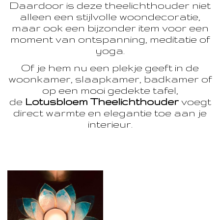
Daardoor is deze theelichthouder niet
alleen een stijlvolle woondecoratie,
maar ook een bijzonder item voor een
moment van ontspanning, meditatie of
yoga.
Of je hem nu een plekje geeft in de
woonkamer, slaapkamer, badkamer of
op een mooi gedekte tafel,
de
Lotusbloem Theelichthouder
voegt
direct warmte en elegantie toe aan je
interieur.