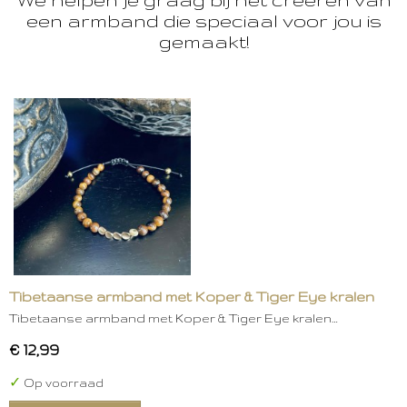
een armband die speciaal voor jou is
gemaakt!
Tibetaanse armband met Koper & Tiger Eye kralen
Tibetaanse armband met Koper & Tiger Eye kralen…
€ 12,99
✓
Op voorraad