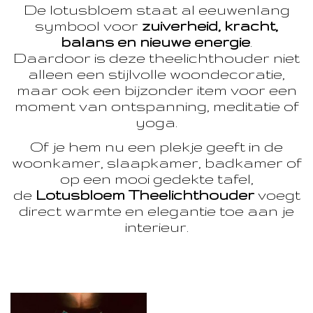
De lotusbloem staat al eeuwenlang
symbool voor
zuiverheid, kracht,
balans en nieuwe energie
.
Daardoor is deze theelichthouder niet
alleen een stijlvolle woondecoratie,
maar ook een bijzonder item voor een
moment van ontspanning, meditatie of
yoga.
Of je hem nu een plekje geeft in de
woonkamer, slaapkamer, badkamer of
op een mooi gedekte tafel,
de
Lotusbloem Theelichthouder
voegt
direct warmte en elegantie toe aan je
interieur.