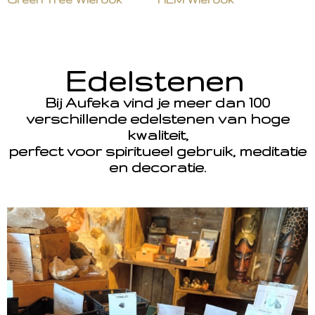
Edelstenen
Bij Aufeka vind je meer dan 100
verschillende edelstenen van hoge
kwaliteit,
perfect voor spiritueel gebruik, meditatie
en decoratie.