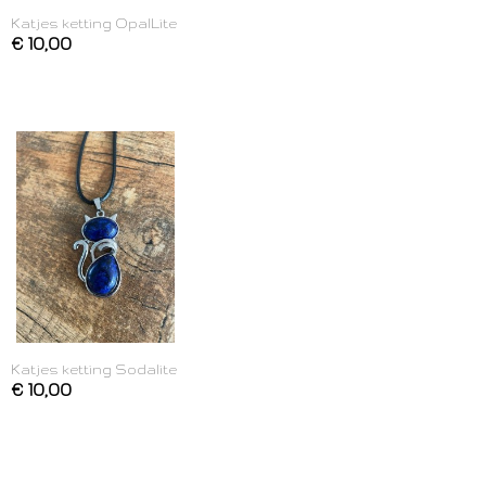
Katjes ketting OpalLite
€ 10,00
Katjes ketting Sodalite
€ 10,00