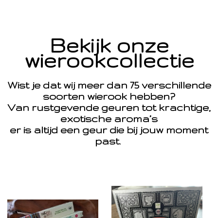
Bekijk onze
wierookcollectie
Wist je dat wij meer dan 75 verschillende
soorten wierook hebben?
Van rustgevende geuren tot krachtige,
exotische aroma’s
er is altijd een geur die bij jouw moment
past.