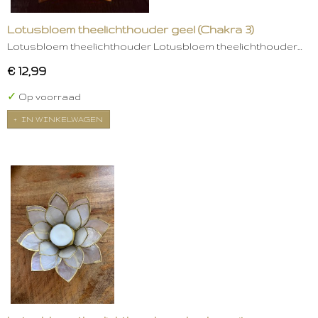
Lotusbloem theelichthouder geel (Chakra 3)
Lotusbloem theelichthouder Lotusbloem theelichthouder…
€ 12,99
✓
Op voorraad
IN WINKELWAGEN