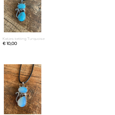
Katjes ketting Turquoise
€ 10,00