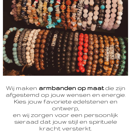
Wij maken
armbanden op maat
die zijn
afgestemd op jouw wensen en energie.
Kies jouw favoriete edelstenen en
ontwerp,
en wij zorgen voor een persoonlijk
sieraad dat jouw stijl en spirituele
kracht versterkt.