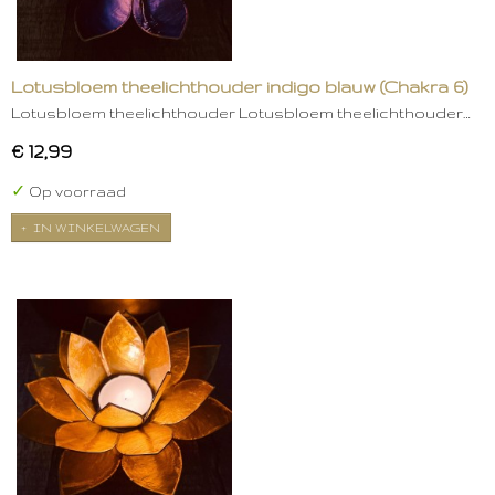
Lotusbloem theelichthouder indigo blauw (Chakra 6)
Lotusbloem theelichthouder Lotusbloem theelichthouder…
€ 12,99
✓
Op voorraad
IN WINKELWAGEN