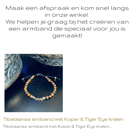
Maak een afspraak en kom snel langs
in onze winkel.
We helpen je graag bij het creëren van
een armband die speciaal voor jou is
gemaakt!
Tibetaanse armband met Koper & Tiger Eye kralen
Tibetaanse armband met Koper & Tiger Eye kralen…