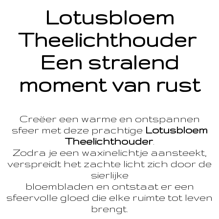
Lotusbloem
Theelichthouder
Een stralend
moment van rust
Creëer een warme en ontspannen
sfeer met deze prachtige
Lotusbloem
Theelichthouder
.
Zodra je een waxinelichtje aansteekt,
verspreidt het zachte licht zich door de
sierlijke
bloembladen en ontstaat er een
sfeervolle gloed die elke ruimte tot leven
brengt.