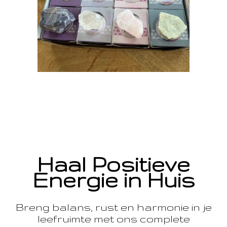
Haal Positieve
Energie in Huis
Breng balans, rust en harmonie in je
leefruimte met ons complete