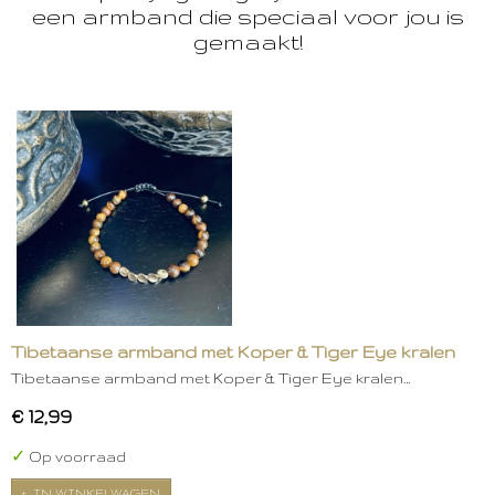
een armband die speciaal voor jou is
gemaakt!
Tibetaanse armband met Koper & Tiger Eye kralen
Tibetaanse armband met Koper & Tiger Eye kralen…
€ 12,99
✓
Op voorraad
IN WINKELWAGEN