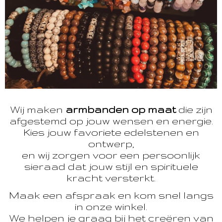
Wij maken
armbanden op maat
die zijn
afgestemd op jouw wensen en energie.
Kies jouw favoriete edelstenen en
ontwerp,
en wij zorgen voor een persoonlijk
sieraad dat jouw stijl en spirituele
kracht versterkt.
Maak een afspraak en kom snel langs
in onze winkel.
We helpen je graag bij het creëren van