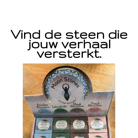
Vind de steen die
jouw verhaal
versterkt.