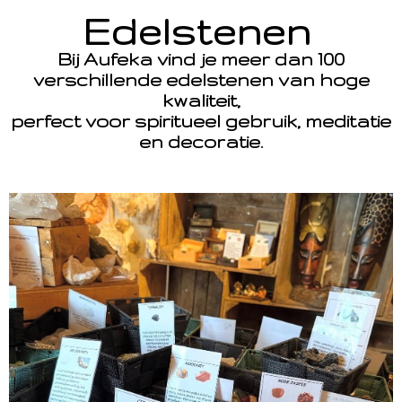
Edelstenen
Bij Aufeka vind je meer dan 100
verschillende edelstenen van hoge
kwaliteit,
perfect voor spiritueel gebruik, meditatie
en decoratie.