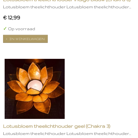
Lotusbloem theelichthouder Lotusbloem theelichthouder…
€ 12,99
✓
Op voorraad
IN WINKELWAGEN
Lotusbloem theelichthouder geel (Chakra 3)
Lotusbloem theelichthouder Lotusbloem theelichthouder…