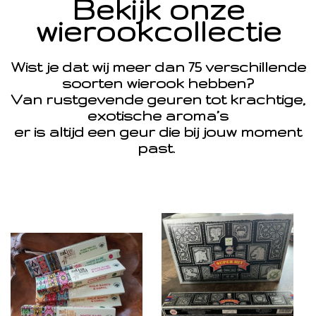
Bekijk onze
wierookcollectie
Wist je dat wij meer dan 75 verschillende
soorten wierook hebben?
Van rustgevende geuren tot krachtige,
exotische aroma’s
er is altijd een geur die bij jouw moment
past.