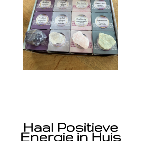
Haal Positieve
Energie in Huis