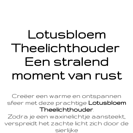
Lotusbloem
Theelichthouder
Een stralend
moment van rust
Creëer een warme en ontspannen
sfeer met deze prachtige
Lotusbloem
Theelichthouder
.
Zodra je een waxinelichtje aansteekt,
verspreidt het zachte licht zich door de
sierlijke