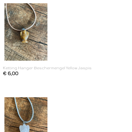
Ketting Hanger Beschermengel Yellow Jaspis
€ 6,00