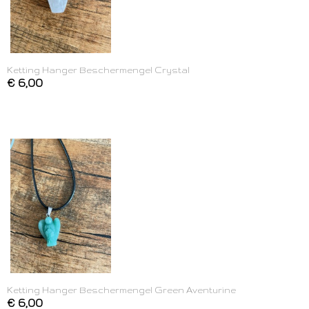
Ketting Hanger Beschermengel Crystal
€ 6,00
Ketting Hanger Beschermengel Green Aventurine
€ 6,00