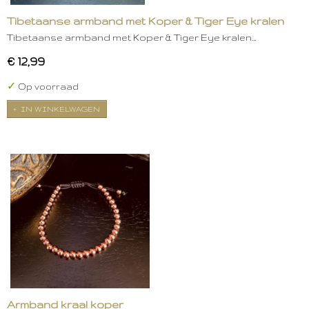
Tibetaanse armband met Koper & Tiger Eye kralen
Tibetaanse armband met Koper & Tiger Eye kralen…
€ 12,99
✓
Op voorraad
IN WINKELWAGEN
Armband kraal koper