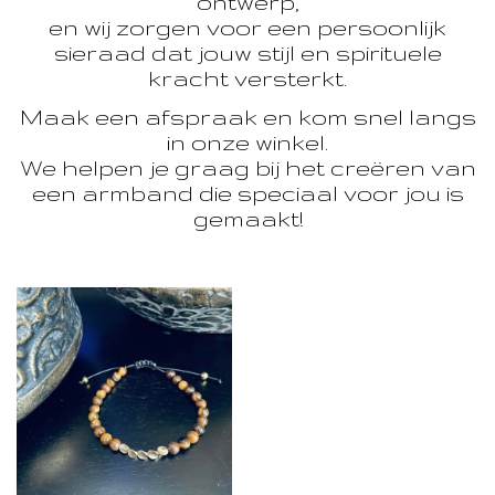
ontwerp,
en wij zorgen voor een persoonlijk
sieraad dat jouw stijl en spirituele
kracht versterkt.
Maak een afspraak en kom snel langs
in onze winkel.
We helpen je graag bij het creëren van
een armband die speciaal voor jou is
gemaakt!