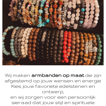
Wij maken
armbanden op maat
die zijn
afgestemd op jouw wensen en energie.
Kies jouw favoriete edelstenen en
ontwerp,
en wij zorgen voor een persoonlijk
sieraad dat jouw stijl en spirituele