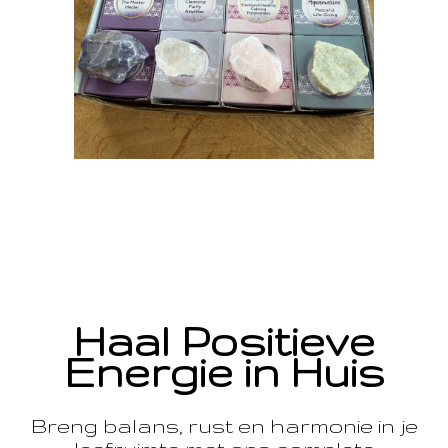
Haal Positieve
Energie in Huis
Breng balans, rust en harmonie in je