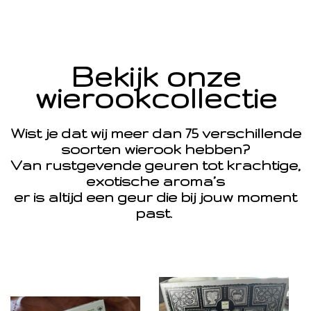
Bekijk onze
wierookcollectie
Wist je dat wij meer dan 75 verschillende
soorten wierook hebben?
Van rustgevende geuren tot krachtige,
exotische aroma’s
er is altijd een geur die bij jouw moment
past.