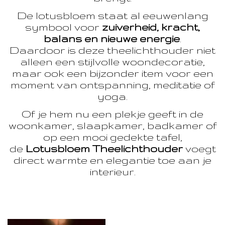
De lotusbloem staat al eeuwenlang
symbool voor
zuiverheid, kracht,
balans en nieuwe energie
.
Daardoor is deze theelichthouder niet
alleen een stijlvolle woondecoratie,
maar ook een bijzonder item voor een
moment van ontspanning, meditatie of
yoga.
Of je hem nu een plekje geeft in de
woonkamer, slaapkamer, badkamer of
op een mooi gedekte tafel,
de
Lotusbloem Theelichthouder
voegt
direct warmte en elegantie toe aan je
interieur.