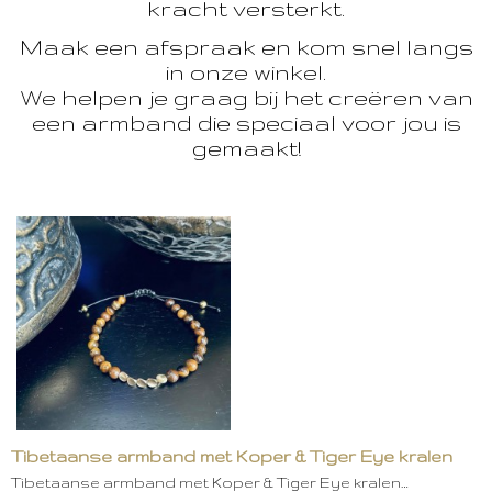
kracht versterkt.
Maak een afspraak en kom snel langs
in onze winkel.
We helpen je graag bij het creëren van
een armband die speciaal voor jou is
gemaakt!
Tibetaanse armband met Koper & Tiger Eye kralen
Tibetaanse armband met Koper & Tiger Eye kralen…