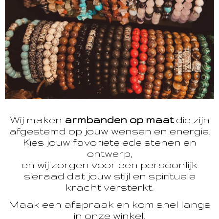
Wij maken
armbanden op maat
die zijn
afgestemd op jouw wensen en energie.
Kies jouw favoriete edelstenen en
ontwerp,
en wij zorgen voor een persoonlijk
sieraad dat jouw stijl en spirituele
kracht versterkt.
Maak een afspraak en kom snel langs
in onze winkel.