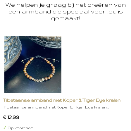
We helpen je graag bij het creëren van
een armband die speciaal voor jou is
gemaakt!
Tibetaanse armband met Koper & Tiger Eye kralen
Tibetaanse armband met Koper & Tiger Eye kralen…
€ 12,99
✓
Op voorraad