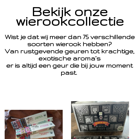
Bekijk onze
wierookcollectie
Wist je dat wij meer dan 75 verschillende
soorten wierook hebben?
Van rustgevende geuren tot krachtige,
exotische aroma’s
er is altijd een geur die bij jouw moment
past.