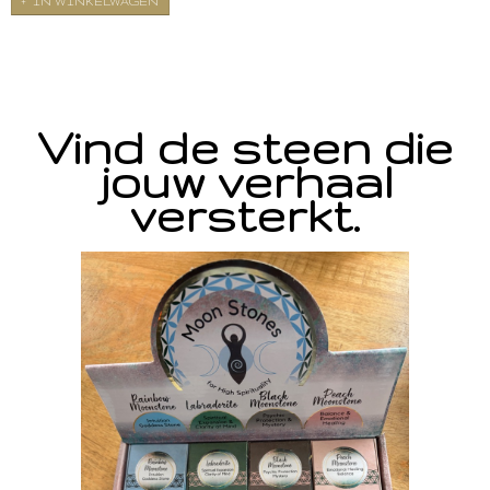
IN WINKELWAGEN
Vind de steen die
jouw verhaal
versterkt.