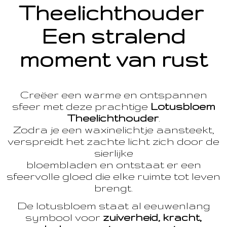
Theelichthouder
Een stralend
moment van rust
Creëer een warme en ontspannen
sfeer met deze prachtige
Lotusbloem
Theelichthouder
.
Zodra je een waxinelichtje aansteekt,
verspreidt het zachte licht zich door de
sierlijke
bloembladen en ontstaat er een
sfeervolle gloed die elke ruimte tot leven
brengt.
De lotusbloem staat al eeuwenlang
symbool voor
zuiverheid, kracht,