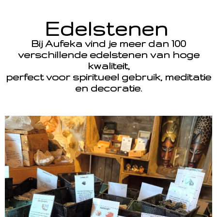
Edelstenen
Bij Aufeka vind je meer dan 100
verschillende edelstenen van hoge
kwaliteit,
perfect voor spiritueel gebruik, meditatie
en decoratie.