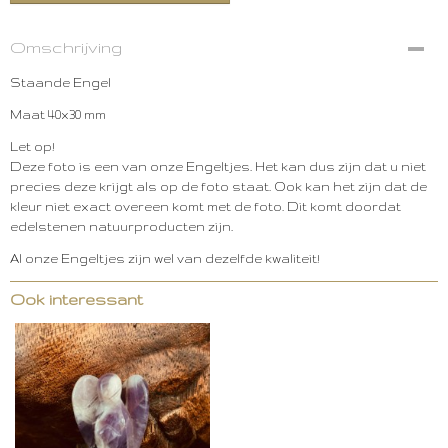
Omschrijving
Staande Engel
Maat 40x30 mm
Let op!
Deze foto is een van onze Engeltjes. Het kan dus zijn dat u niet
precies deze krijgt als op de foto staat. Ook kan het zijn dat de
kleur niet exact overeen komt met de foto. Dit komt doordat
edelstenen natuurproducten zijn.
Al onze Engeltjes zijn wel van dezelfde kwaliteit!
Ook interessant