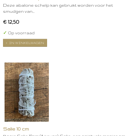
Deze abalone schelp kan gebruikt worden voor het
smudgen van…
€ 12,50
✓
Op voorraad
IN WINKELWAGEN
Salie 10 cm