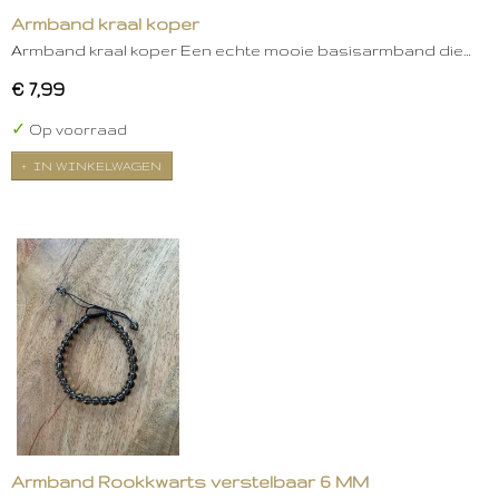
Armband kraal koper
Armband kraal koper Een echte mooie basisarmband die…
€ 7,99
✓
Op voorraad
IN WINKELWAGEN
Armband Rookkwarts verstelbaar 6 MM