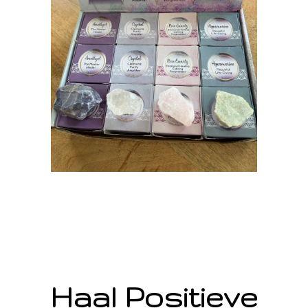
Haal Positieve