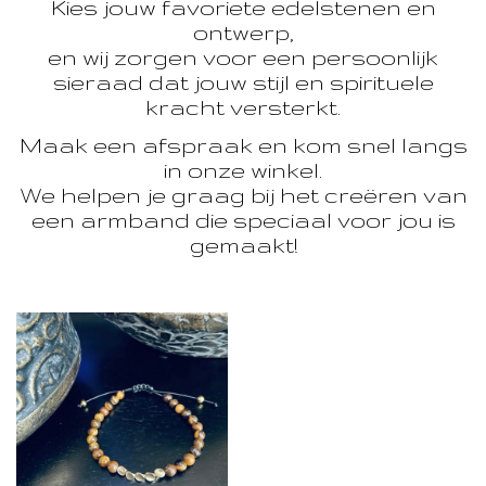
Kies jouw favoriete edelstenen en
ontwerp,
en wij zorgen voor een persoonlijk
sieraad dat jouw stijl en spirituele
kracht versterkt.
Maak een afspraak en kom snel langs
in onze winkel.
We helpen je graag bij het creëren van
een armband die speciaal voor jou is
gemaakt!