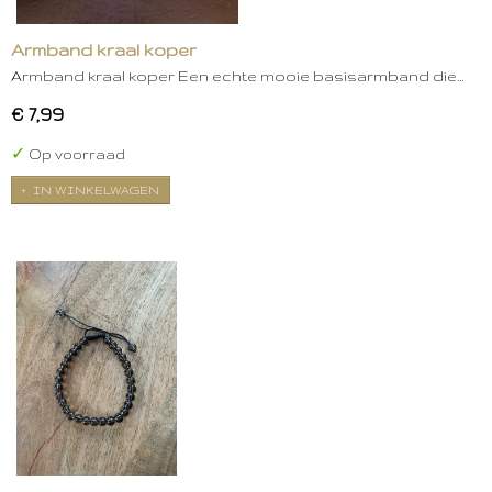
Armband kraal koper
Armband kraal koper Een echte mooie basisarmband die…
€ 7,99
✓
Op voorraad
IN WINKELWAGEN