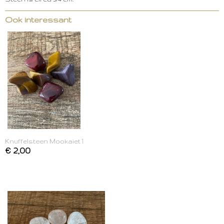
Ook interessant
Knuffelsteen Mookaiet 1
€ 2,00