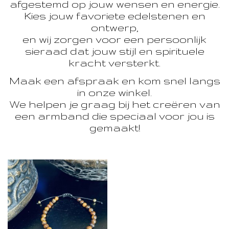
afgestemd op jouw wensen en energie.
Kies jouw favoriete edelstenen en
ontwerp,
en wij zorgen voor een persoonlijk
sieraad dat jouw stijl en spirituele
kracht versterkt.
Maak een afspraak en kom snel langs
in onze winkel.
We helpen je graag bij het creëren van
een armband die speciaal voor jou is
gemaakt!