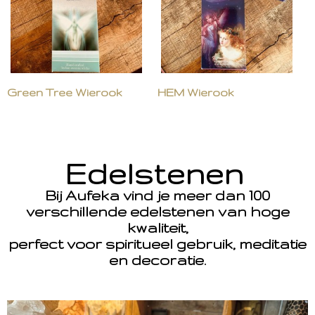
Green Tree Wierook
HEM Wierook
Edelstenen
Bij Aufeka vind je meer dan 100
verschillende edelstenen van hoge
kwaliteit,
perfect voor spiritueel gebruik, meditatie
en decoratie.