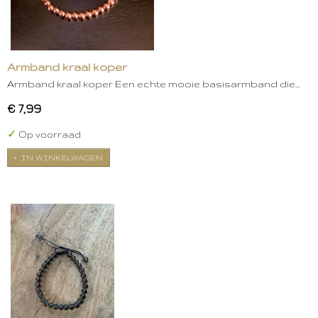
Armband kraal koper
Armband kraal koper Een echte mooie basisarmband die…
€ 7,99
✓
Op voorraad
IN WINKELWAGEN