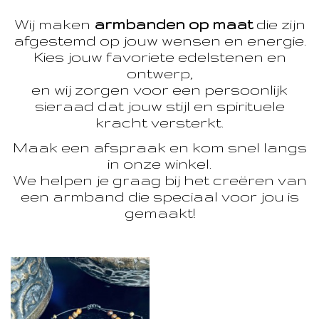
Wij maken
armbanden op maat
die zijn
afgestemd op jouw wensen en energie.
Kies jouw favoriete edelstenen en
ontwerp,
en wij zorgen voor een persoonlijk
sieraad dat jouw stijl en spirituele
kracht versterkt.
Maak een afspraak en kom snel langs
in onze winkel.
We helpen je graag bij het creëren van
een armband die speciaal voor jou is
gemaakt!