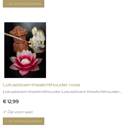
IN WINKELWAGEN
Lotusbloem theelichthouder rose
Lotusbloem theelichthouder Lotusbloem theelichthouder…
€ 12,99
✓
Op voorraad
IN WINKELWAGEN