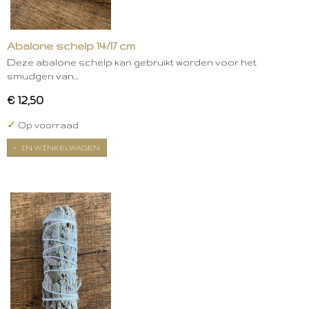
Abalone schelp 14/17 cm
Deze abalone schelp kan gebruikt worden voor het
smudgen van…
€ 12,50
✓
Op voorraad
IN WINKELWAGEN