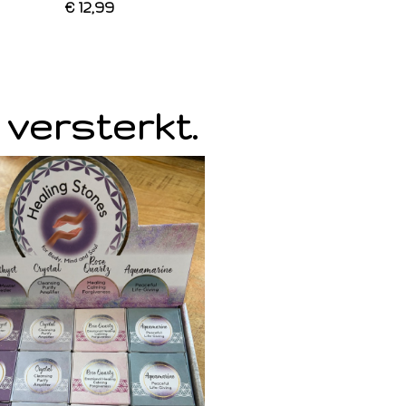
€ 12,99
 versterkt.