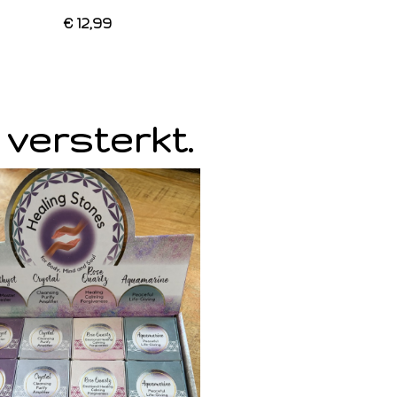
€ 12,99
 versterkt.