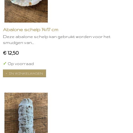
Abalone schelp 14/17 cm
Deze abalone schelp kan gebruikt worden voor het
smudgen van…
€ 12,50
✓
Op voorraad
IN WINKELWAGEN