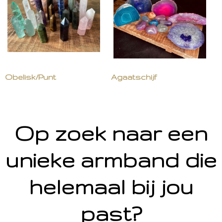
Obelisk/Punt
Agaatschijf
Op zoek naar een
unieke armband die
helemaal bij jou
past?