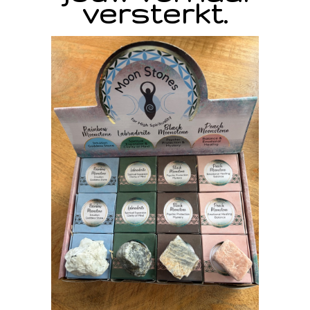
versterkt.