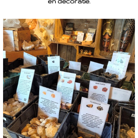
en decoratie.