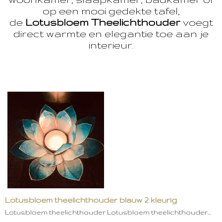
op een mooi gedekte tafel,
de
Lotusbloem Theelichthouder
voegt
direct warmte en elegantie toe aan je
interieur.
Lotusbloem theelichthouder blauw 2 kleurig
Lotusbloem theelichthouder Lotusbloem theelichthouder…