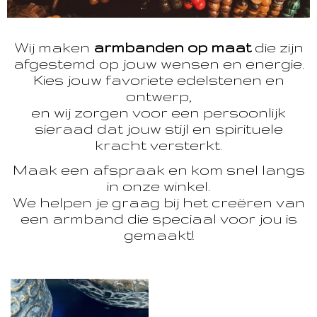
Wij maken
armbanden op maat
die zijn
afgestemd op jouw wensen en energie.
Kies jouw favoriete edelstenen en
ontwerp,
en wij zorgen voor een persoonlijk
sieraad dat jouw stijl en spirituele
kracht versterkt.
Maak een afspraak en kom snel langs
in onze winkel.
We helpen je graag bij het creëren van
een armband die speciaal voor jou is
gemaakt!