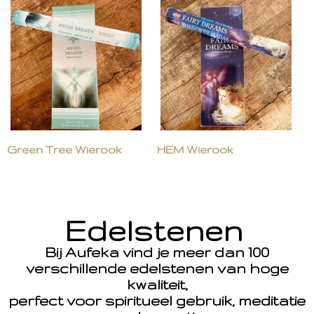
Green Tree Wierook
HEM Wierook
Edelstenen
Bij Aufeka vind je meer dan 100
verschillende edelstenen van hoge
kwaliteit,
perfect voor spiritueel gebruik, meditatie