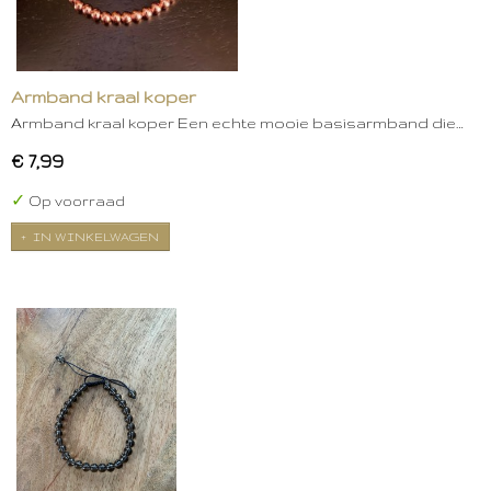
Armband kraal koper
Armband kraal koper Een echte mooie basisarmband die…
€ 7,99
✓
Op voorraad
IN WINKELWAGEN