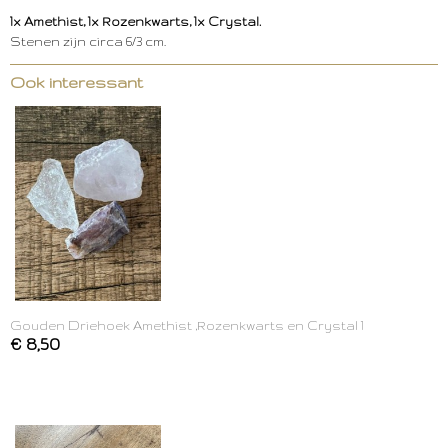
1x Amethist, 1x Rozenkwarts, 1x Crystal.
Stenen zijn circa 6/3 cm.
Ook interessant
Gouden Driehoek Amethist ,Rozenkwarts en Crystal 1
€ 8,50