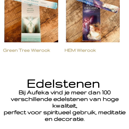
Green Tree Wierook
HEM Wierook
Edelstenen
Bij Aufeka vind je meer dan 100
verschillende edelstenen van hoge
kwaliteit,
perfect voor spiritueel gebruik, meditatie
en decoratie.