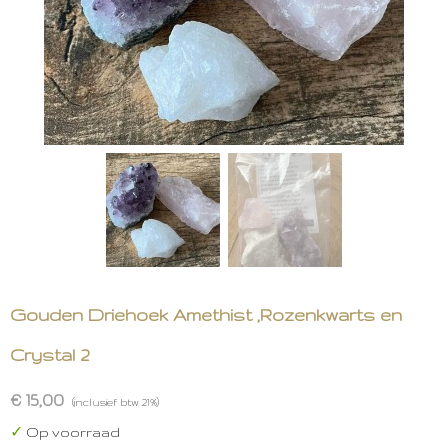
Gouden Driehoek Amethist ,Rozenkwarts en
Crystal 2
€ 15,00
(inclusief btw 21%)
✓
Op voorraad