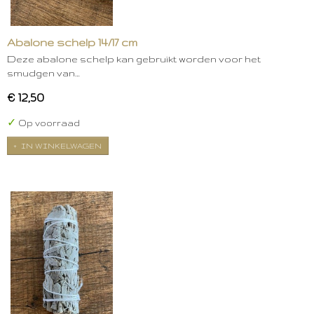
Abalone schelp 14/17 cm
Deze abalone schelp kan gebruikt worden voor het
smudgen van…
€ 12,50
✓
Op voorraad
IN WINKELWAGEN