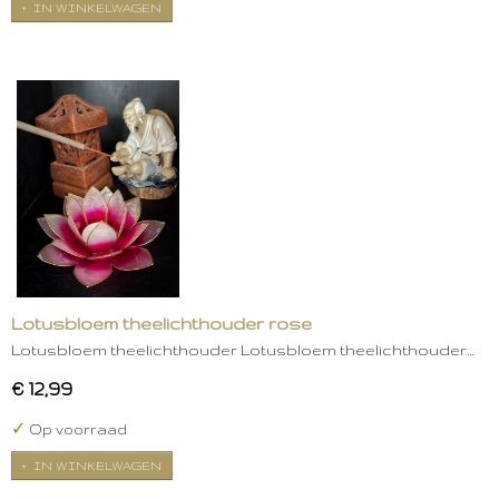
IN WINKELWAGEN
Lotusbloem theelichthouder rose
Lotusbloem theelichthouder Lotusbloem theelichthouder…
€ 12,99
✓
Op voorraad
IN WINKELWAGEN