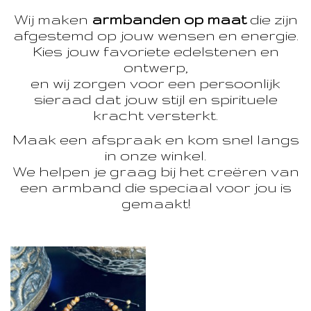
Wij maken
armbanden op maat
die zijn
afgestemd op jouw wensen en energie.
Kies jouw favoriete edelstenen en
ontwerp,
en wij zorgen voor een persoonlijk
sieraad dat jouw stijl en spirituele
kracht versterkt.
Maak een afspraak en kom snel langs
in onze winkel.
We helpen je graag bij het creëren van
een armband die speciaal voor jou is
gemaakt!