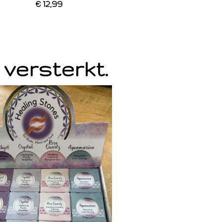
€ 12,99
 versterkt.