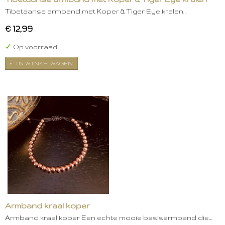
Tibetaanse armband met Koper & Tiger Eye kralen…
€ 12,99
✓
Op voorraad
IN WINKELWAGEN
Armband kraal koper
Armband kraal koper Een echte mooie basisarmband die…