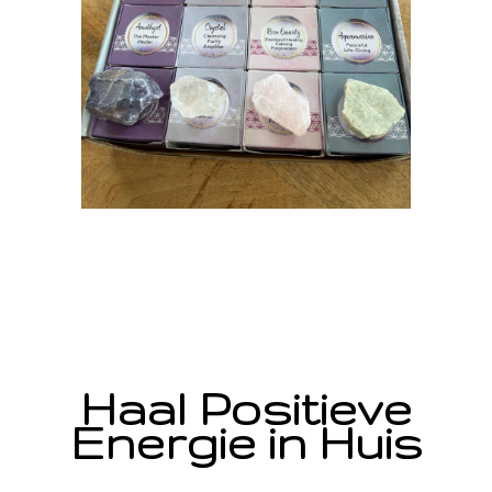
Haal Positieve
Energie in Huis