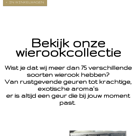
IN WINKELWAGEN
Bekijk onze
wierookcollectie
Wist je dat wij meer dan 75 verschillende
soorten wierook hebben?
Van rustgevende geuren tot krachtige,
exotische aroma’s
er is altijd een geur die bij jouw moment
past.