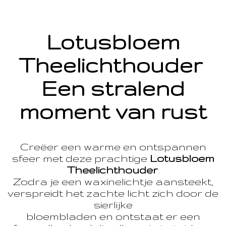
Lotusbloem
Theelichthouder
Een stralend
moment van rust
Creëer een warme en ontspannen
sfeer met deze prachtige
Lotusbloem
Theelichthouder
.
Zodra je een waxinelichtje aansteekt,
verspreidt het zachte licht zich door de
sierlijke
bloembladen en ontstaat er een