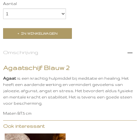
Aantal
IN WINKELWAGEN
Omschrijving
Agaatschijf Blauw 2
Agaat
is een krachtig hulpmiddel bij meditatie en healing. Het
heeft een aardende werking en vermindert gevoelens van
jaloezie, afgunst, angst en stress. Het bevordert aldus fysieke
en mentale kracht en stabiliteit. Het is tevens een goede steen
voor bescherming.
Maten 8/7.5 cm
Ook interessant