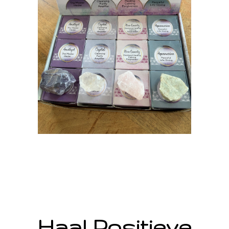
Haal Positieve