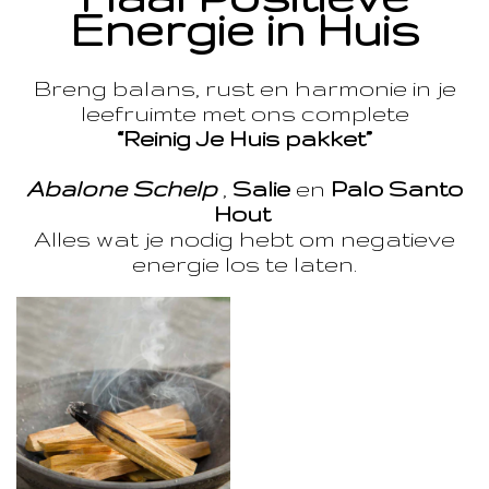
Energie in Huis
Breng balans, rust en harmonie in je
leefruimte met ons complete
“Reinig Je Huis pakket”
Abalone Schelp
,
Salie
en
Palo Santo
Hout
Alles wat je nodig hebt om negatieve
energie los te laten.