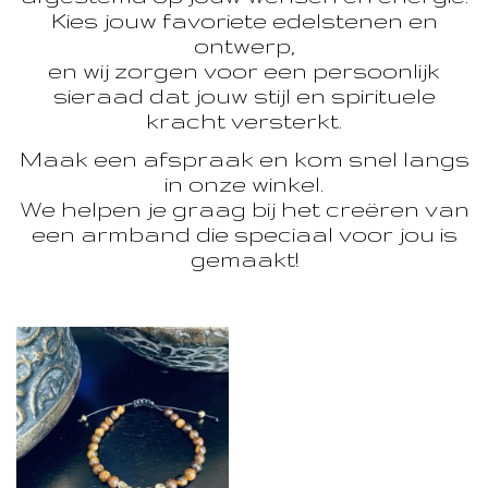
Kies jouw favoriete edelstenen en
ontwerp,
en wij zorgen voor een persoonlijk
sieraad dat jouw stijl en spirituele
kracht versterkt.
Maak een afspraak en kom snel langs
in onze winkel.
We helpen je graag bij het creëren van
een armband die speciaal voor jou is
gemaakt!