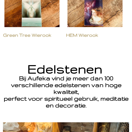
Green Tree Wierook
HEM Wierook
Edelstenen
Bij Aufeka vind je meer dan 100
verschillende edelstenen van hoge
kwaliteit,
perfect voor spiritueel gebruik, meditatie
en decoratie.