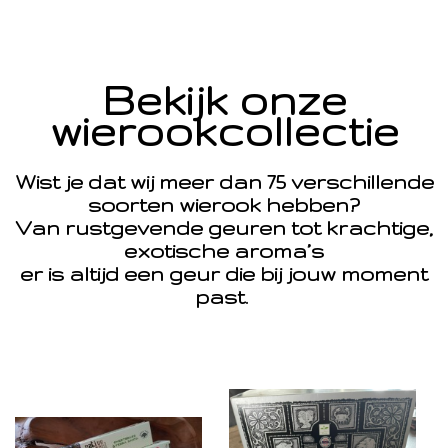
Bekijk onze
wierookcollectie
Wist je dat wij meer dan 75 verschillende
soorten wierook hebben?
Van rustgevende geuren tot krachtige,
exotische aroma’s
er is altijd een geur die bij jouw moment
past.