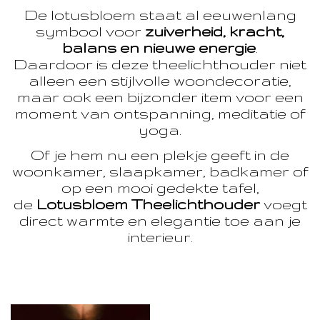
De lotusbloem staat al eeuwenlang
symbool voor
zuiverheid, kracht,
balans en nieuwe energie
.
Daardoor is deze theelichthouder niet
alleen een stijlvolle woondecoratie,
maar ook een bijzonder item voor een
moment van ontspanning, meditatie of
yoga.
Of je hem nu een plekje geeft in de
woonkamer, slaapkamer, badkamer of
op een mooi gedekte tafel,
de
Lotusbloem Theelichthouder
voegt
direct warmte en elegantie toe aan je
interieur.