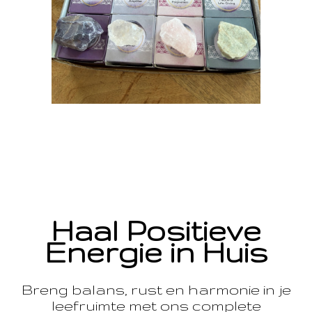
Haal Positieve
Energie in Huis
Breng balans, rust en harmonie in je
leefruimte met ons complete