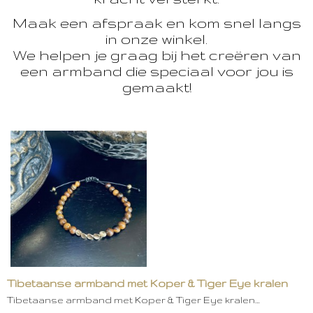
Maak een afspraak en kom snel langs
in onze winkel.
We helpen je graag bij het creëren van
een armband die speciaal voor jou is
gemaakt!
Tibetaanse armband met Koper & Tiger Eye kralen
Tibetaanse armband met Koper & Tiger Eye kralen…