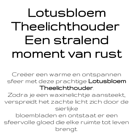
Lotusbloem
Theelichthouder
Een stralend
moment van rust
Creëer een warme en ontspannen
sfeer met deze prachtige
Lotusbloem
Theelichthouder
.
Zodra je een waxinelichtje aansteekt,
verspreidt het zachte licht zich door de
sierlijke
bloembladen en ontstaat er een
sfeervolle gloed die elke ruimte tot leven
brengt.