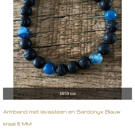
18/19 cm
Armband met lavasteen en Sardonyx Blauw
kraal 8 MM