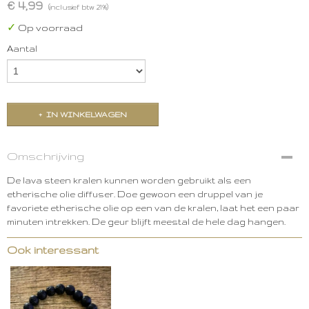
€ 4,99
(inclusief btw 21%)
✓
Op voorraad
Aantal
IN WINKELWAGEN
Omschrijving
De lava steen kralen kunnen worden gebruikt als een
etherische olie diffuser. Doe gewoon een druppel van je
favoriete etherische olie op een van de kralen, laat het een paar
minuten intrekken. De geur blijft meestal de hele dag hangen.
Ook interessant