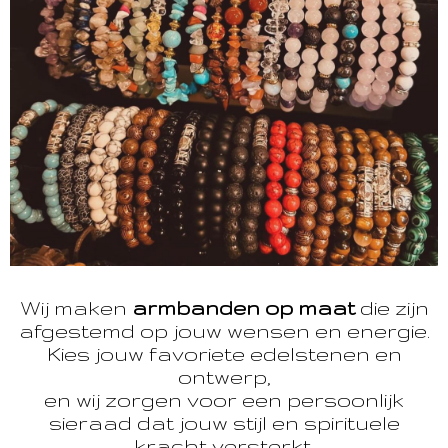
Wij maken
armbanden op maat
die zijn
afgestemd op jouw wensen en energie.
Kies jouw favoriete edelstenen en
ontwerp,
en wij zorgen voor een persoonlijk
sieraad dat jouw stijl en spirituele
kracht versterkt.