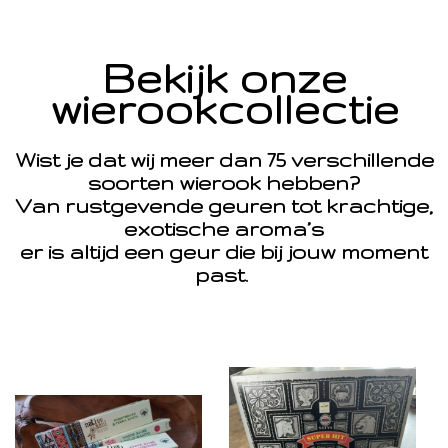
Bekijk onze
wierookcollectie
Wist je dat wij meer dan 75 verschillende
soorten wierook hebben?
Van rustgevende geuren tot krachtige,
exotische aroma’s
er is altijd een geur die bij jouw moment
past.