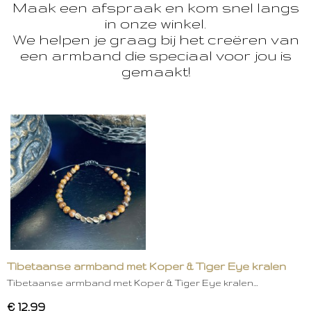
Maak een afspraak en kom snel langs
in onze winkel.
We helpen je graag bij het creëren van
een armband die speciaal voor jou is
gemaakt!
Tibetaanse armband met Koper & Tiger Eye kralen
Tibetaanse armband met Koper & Tiger Eye kralen…
€ 12,99