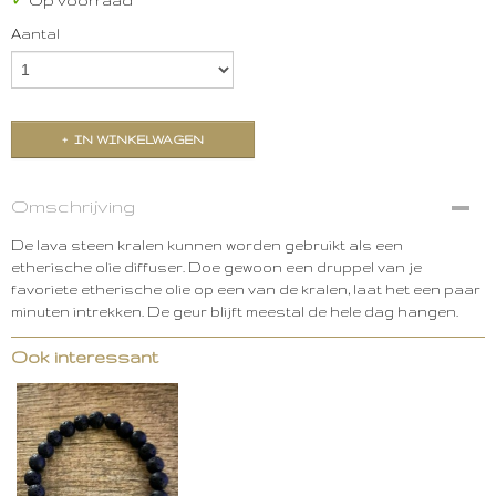
✓
Op voorraad
Aantal
IN WINKELWAGEN
Omschrijving
De lava steen kralen kunnen worden gebruikt als een
etherische olie diffuser. Doe gewoon een druppel van je
favoriete etherische olie op een van de kralen, laat het een paar
minuten intrekken. De geur blijft meestal de hele dag hangen.
Ook interessant