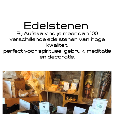
Edelstenen
Bij Aufeka vind je meer dan 100
verschillende edelstenen van hoge
kwaliteit,
perfect voor spiritueel gebruik, meditatie
en decoratie.