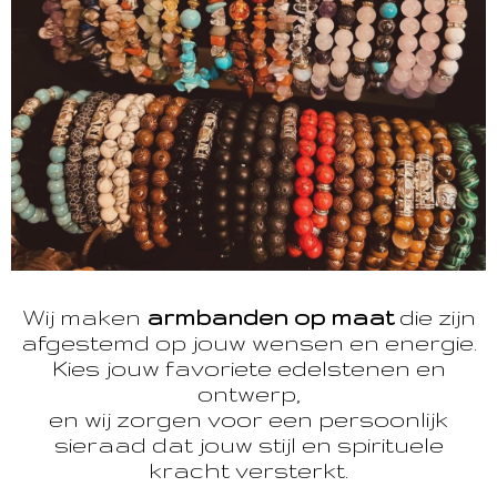
Wij maken
armbanden op maat
die zijn
afgestemd op jouw wensen en energie.
Kies jouw favoriete edelstenen en
ontwerp,
en wij zorgen voor een persoonlijk
sieraad dat jouw stijl en spirituele
kracht versterkt.