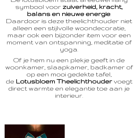
symbool voor
zuiverheid, kracht,
balans en nieuwe energie
.
Daardoor is deze theelichthouder niet
alleen een stijlvolle woondecoratie,
maar ook een bijzonder item voor een
moment van ontspanning, meditatie of
yoga.
Of je hem nu een plekje geeft in de
woonkamer, slaapkamer, badkamer of
op een mooi gedekte tafel,
de
Lotusbloem Theelichthouder
voegt
direct warmte en elegantie toe aan je
interieur.