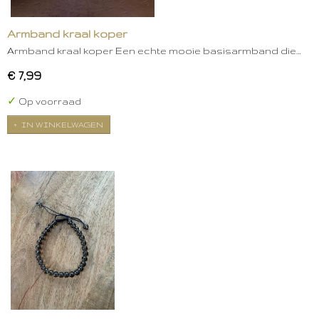
Armband kraal koper
Armband kraal koper Een echte mooie basisarmband die…
€ 7,99
✓
Op voorraad
IN WINKELWAGEN