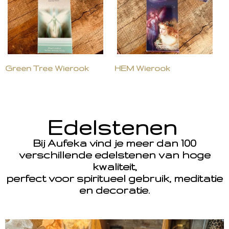
Green Tree Wierook
HEM Wierook
Edelstenen
Bij Aufeka vind je meer dan 100
verschillende edelstenen van hoge
kwaliteit,
perfect voor spiritueel gebruik, meditatie
en decoratie.