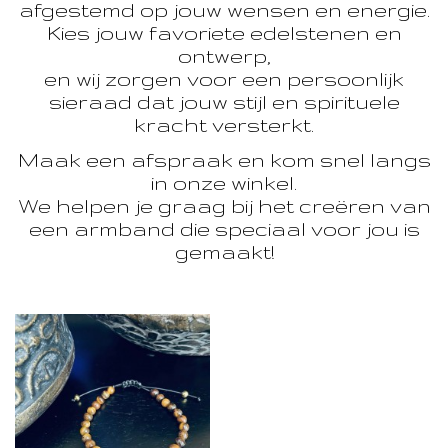
afgestemd op jouw wensen en energie.
Kies jouw favoriete edelstenen en
ontwerp,
en wij zorgen voor een persoonlijk
sieraad dat jouw stijl en spirituele
kracht versterkt.
Maak een afspraak en kom snel langs
in onze winkel.
We helpen je graag bij het creëren van
een armband die speciaal voor jou is
gemaakt!