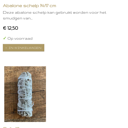
Abalone schelp 14/17 cm
Deze abalone schelp kan gebruikt worden voor het
smudgen van…
€ 12,50
✓
Op voorraad
IN WINKELWAGEN