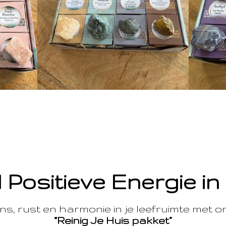
 Positieve Energie in
s, rust en harmonie in je leefruimte met 
“Reinig Je Huis pakket”