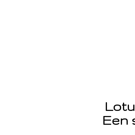
Lotu
Een 