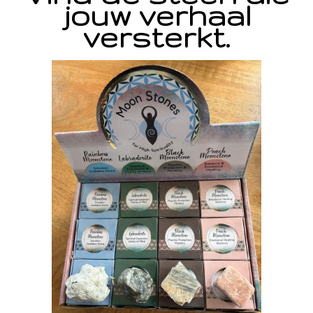
jouw verhaal
versterkt.