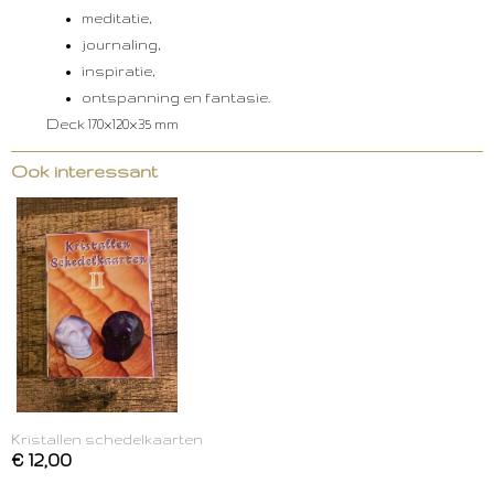
meditatie,
journaling,
inspiratie,
ontspanning en fantasie.
Deck 170x120x35 mm
Ook interessant
Kristallen schedelkaarten
€ 12,00