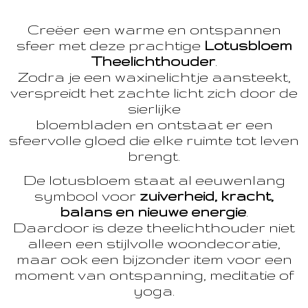
Creëer een warme en ontspannen
sfeer met deze prachtige
Lotusbloem
Theelichthouder
.
Zodra je een waxinelichtje aansteekt,
verspreidt het zachte licht zich door de
sierlijke
bloembladen en ontstaat er een
sfeervolle gloed die elke ruimte tot leven
brengt.
De lotusbloem staat al eeuwenlang
symbool voor
zuiverheid, kracht,
balans en nieuwe energie
.
Daardoor is deze theelichthouder niet
alleen een stijlvolle woondecoratie,
maar ook een bijzonder item voor een
moment van ontspanning, meditatie of
yoga.