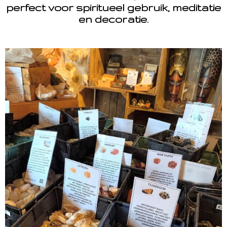
perfect voor spiritueel gebruik, meditatie
en decoratie.