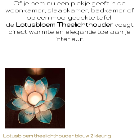
Of je hem nu een plekje geeft in de
woonkamer, slaapkamer, badkamer of
op een mooi gedekte tafel,
de
Lotusbloem Theelichthouder
voegt
direct warmte en elegantie toe aan je
interieur.
Lotusbloem theelichthouder blauw 2 kleurig