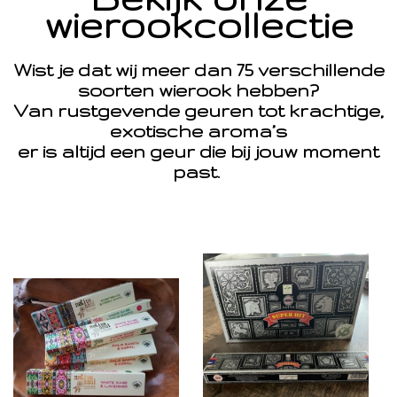
wierookcollectie
Wist je dat wij meer dan 75 verschillende
soorten wierook hebben?
Van rustgevende geuren tot krachtige,
exotische aroma’s
er is altijd een geur die bij jouw moment
past.