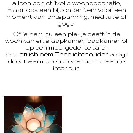
alleen een stijlvolle woondecoratie,
maar ook een bijzonder item voor een
moment van ontspanning, meditatie of
yoga.
Of je hem nu een plekje geeft in de
woonkamer, slaapkamer, badkamer of
op een mooi gedekte tafel,
de
Lotusbloem Theelichthouder
voegt
direct warmte en elegantie toe aan je
interieur.