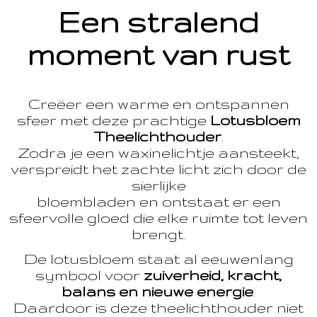
Een stralend
moment van rust
Creëer een warme en ontspannen
sfeer met deze prachtige
Lotusbloem
Theelichthouder
.
Zodra je een waxinelichtje aansteekt,
verspreidt het zachte licht zich door de
sierlijke
bloembladen en ontstaat er een
sfeervolle gloed die elke ruimte tot leven
brengt.
De lotusbloem staat al eeuwenlang
symbool voor
zuiverheid, kracht,
balans en nieuwe energie
.
Daardoor is deze theelichthouder niet