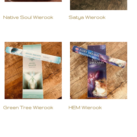
Native Soul Wierook
Satya Wierook
Green Tree Wierook
HEM Wierook