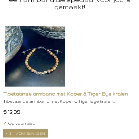
gemaakt!
Tibetaanse armband met Koper & Tiger Eye kralen
Tibetaanse armband met Koper & Tiger Eye kralen…
€ 12,99
✓
Op voorraad
IN WINKELWAGEN