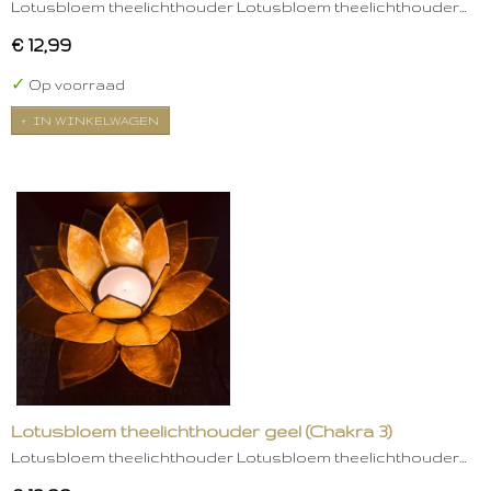
Lotusbloem theelichthouder Lotusbloem theelichthouder…
€ 12,99
✓
Op voorraad
IN WINKELWAGEN
Lotusbloem theelichthouder geel (Chakra 3)
Lotusbloem theelichthouder Lotusbloem theelichthouder…