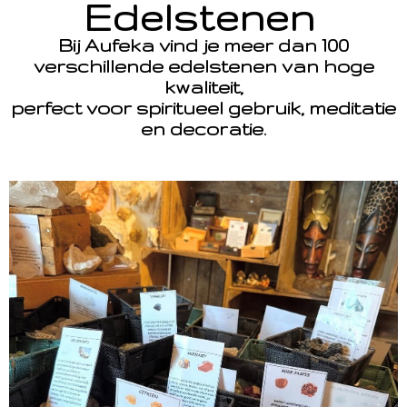
Edelstenen
Bij Aufeka vind je meer dan 100
verschillende edelstenen van hoge
kwaliteit,
perfect voor spiritueel gebruik, meditatie
en decoratie.