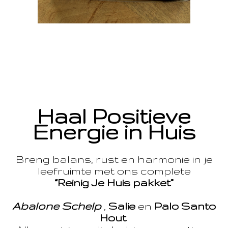
Haal Positieve
Energie in Huis
Breng balans, rust en harmonie in je
leefruimte met ons complete
“Reinig Je Huis pakket”
Abalone Schelp
,
Salie
en
Palo Santo
Hout