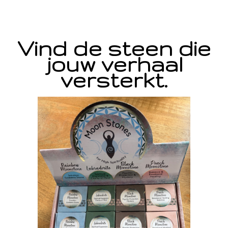
Vind de steen die
jouw verhaal
versterkt.