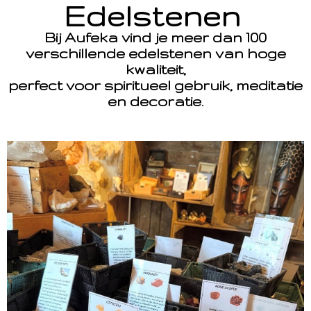
Edelstenen
Bij Aufeka vind je meer dan 100
verschillende edelstenen van hoge
kwaliteit,
perfect voor spiritueel gebruik, meditatie
en decoratie.