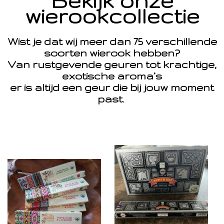
Bekijk onze
wierookcollectie
Wist je dat wij meer dan 75 verschillende
soorten wierook hebben?
Van rustgevende geuren tot krachtige,
exotische aroma’s
er is altijd een geur die bij jouw moment
past.