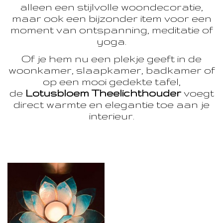
alleen een stijlvolle woondecoratie,
maar ook een bijzonder item voor een
moment van ontspanning, meditatie of
yoga.
Of je hem nu een plekje geeft in de
woonkamer, slaapkamer, badkamer of
op een mooi gedekte tafel,
de
Lotusbloem Theelichthouder
voegt
direct warmte en elegantie toe aan je
interieur.