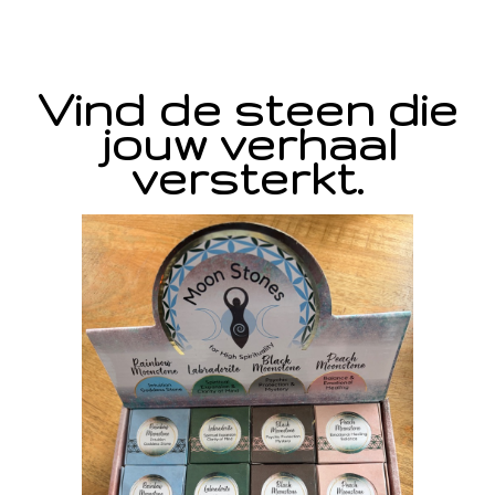
Vind de steen die
jouw verhaal
versterkt.