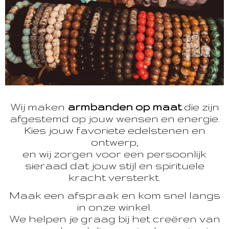
Wij maken
armbanden op maat
die zijn
afgestemd op jouw wensen en energie.
Kies jouw favoriete edelstenen en
ontwerp,
en wij zorgen voor een persoonlijk
sieraad dat jouw stijl en spirituele
kracht versterkt.
Maak een afspraak en kom snel langs
in onze winkel.
We helpen je graag bij het creëren van