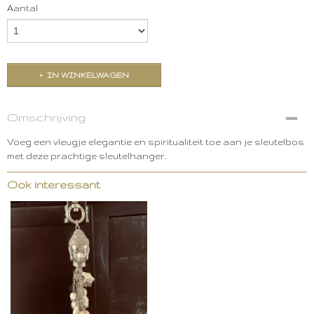
Aantal
IN WINKELWAGEN
Omschrijving
Voeg een vleugje elegantie en spiritualiteit toe aan je sleutelbos
met deze prachtige sleutelhanger.
Ook interessant