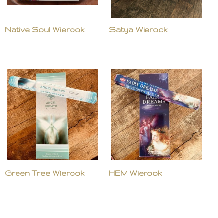
Native Soul Wierook
Satya Wierook
Green Tree Wierook
HEM Wierook