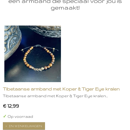
een armband die speciaal voor jou is
gemaakt!
Tibetaanse armband met Koper & Tiger Eye kralen
Tibetaanse armband met Koper & Tiger Eye kralen…
€ 12,99
✓
Op voorraad
IN WINKELWAGEN