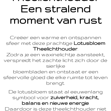
Een stralend
moment van rust
Creëer een warme en ontspannen
sfeer met deze prachtige
Lotusbloem
Theelichthouder
.
Zodra je een waxinelichtje aansteekt,
verspreidt het zachte licht zich door de
sierlijke
bloembladen en ontstaat er een
sfeervolle gloed die elke ruimte tot leven
brengt.
De lotusbloem staat al eeuwenlang
symbool voor
zuiverheid, kracht,
balans en nieuwe energie
.
Daardoor is deze theelichthouder niet